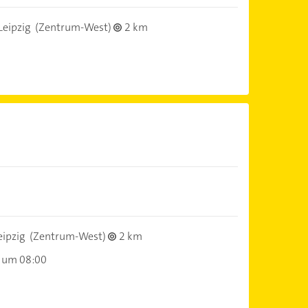
Leipzig
(Zentrum-West)
2 km
ipzig
(Zentrum-West)
2 km
 um 08:00