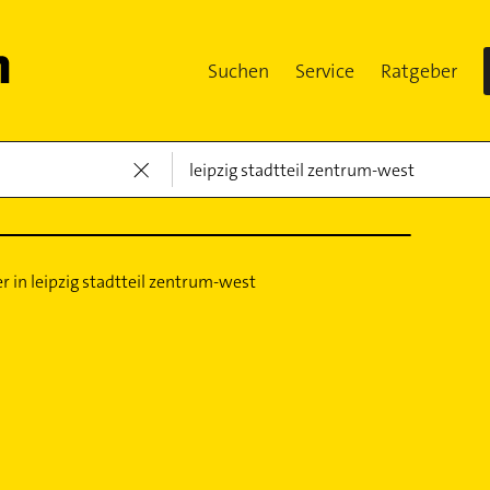
Suchen
Service
Ratgeber