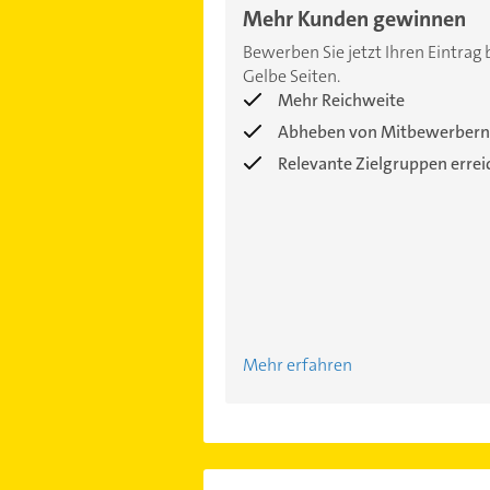
Mehr Kunden gewinnen
Bewerben Sie jetzt Ihren Eintrag 
Gelbe Seiten.
Mehr Reichweite
Abheben von Mitbewerbern
Relevante Zielgruppen erre
Mehr erfahren