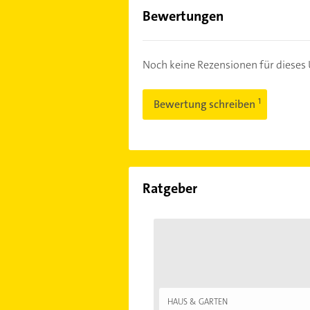
Bewertungen
Noch keine Rezensionen für diese
Bewertung schreiben
Ratgeber
HAUS & GARTEN