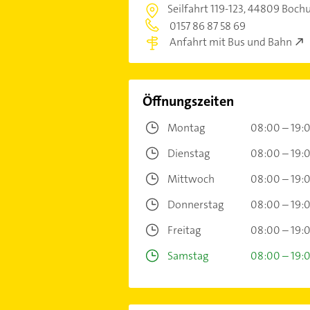
Seilfahrt 119-123,
44809 Boc
0157 86 87 58 69
Anfahrt mit Bus und Bahn
Öffnungszeiten
Montag
08:00 – 19:
Dienstag
08:00 – 19:
Mittwoch
08:00 – 19:
Donnerstag
08:00 – 19:
Freitag
08:00 – 19:
Samstag
08:00 – 19: