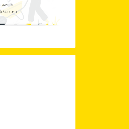
 GARTEN
& Garten