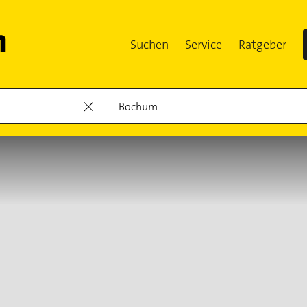
Suchen
Service
Ratgeber