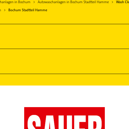
hanlagen in Bochum
Autowaschanlagen in Bochum Stadtteil Hamme
Wash Cl
m
Bochum Stadtteil Hamme