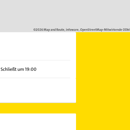
Schließt um 19:00