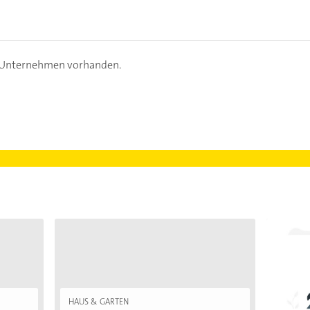
s Unternehmen vorhanden.
HAUS & GARTEN