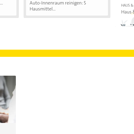
..
Auto-Innenraum reinigen: 5
HAUS &
Hausmittel...
Haus 