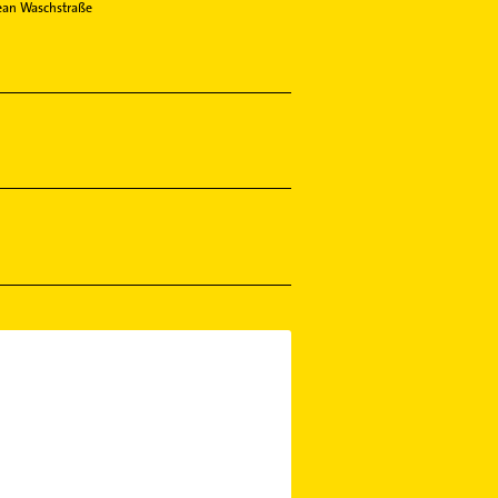
ean Waschstraße