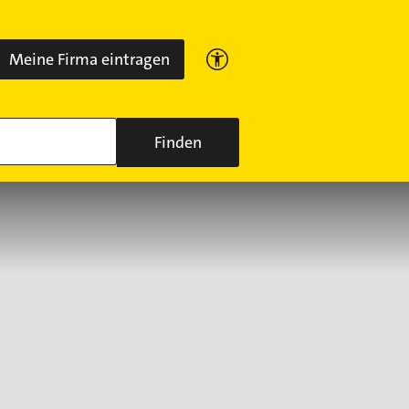
Meine Firma eintragen
Finden