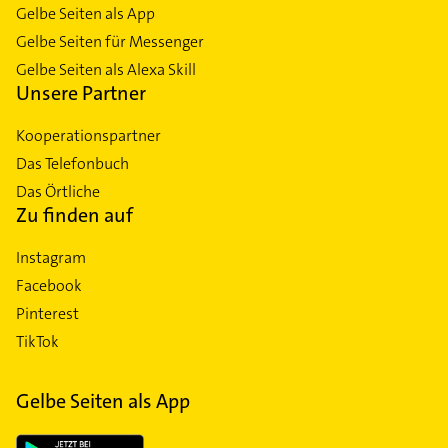
Gelbe Seiten als App
Gelbe Seiten für Messenger
Gelbe Seiten als Alexa Skill
Unsere Partner
Kooperationspartner
Das Telefonbuch
Das Örtliche
Zu finden auf
Instagram
Facebook
Pinterest
TikTok
Gelbe Seiten als App