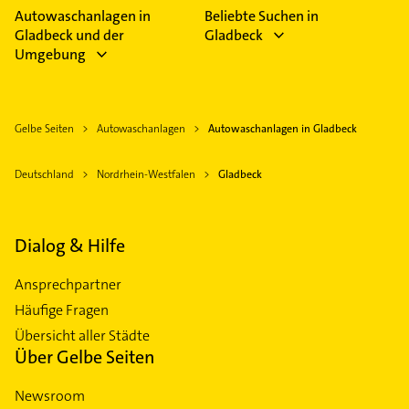
Autowaschanlagen in
Beliebte Suchen in
Gladbeck und der
Gladbeck
Umgebung
Gelbe Seiten
Autowaschanlagen
Autowaschanlagen in Gladbeck
Deutschland
Nordrhein-Westfalen
Gladbeck
Dialog & Hilfe
Ansprechpartner
Häufige Fragen
Übersicht aller Städte
Über Gelbe Seiten
Newsroom