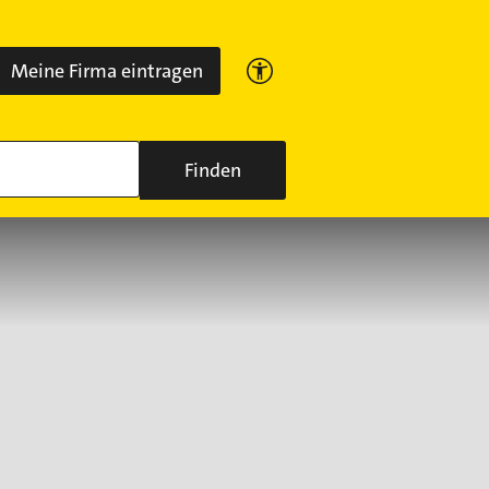
Meine Firma eintragen
Finden