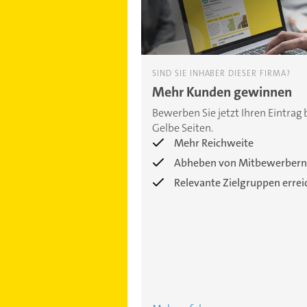
SIND SIE INHABER DIESER FIRMA?
Mehr Kunden gewinnen
Bewerben Sie jetzt Ihren Eintrag 
Gelbe Seiten.
Mehr Reichweite
Abheben von Mitbewerbern
Relevante Zielgruppen erre