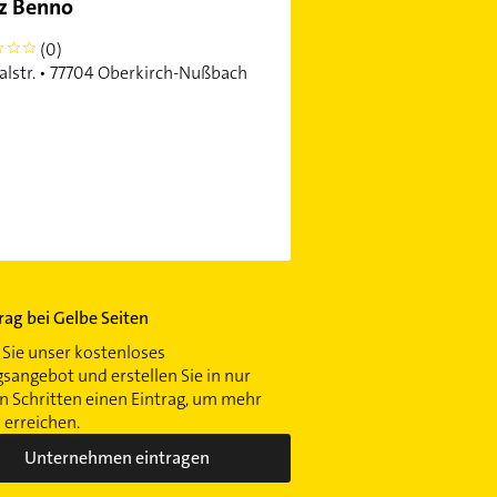
z Benno
(0)
alstr. • 77704 Oberkirch-Nußbach
trag bei Gelbe Seiten
Sie unser kostenloses
gsangebot und erstellen Sie in nur
 Schritten einen Eintrag, um mehr
erreichen.
Unternehmen eintragen