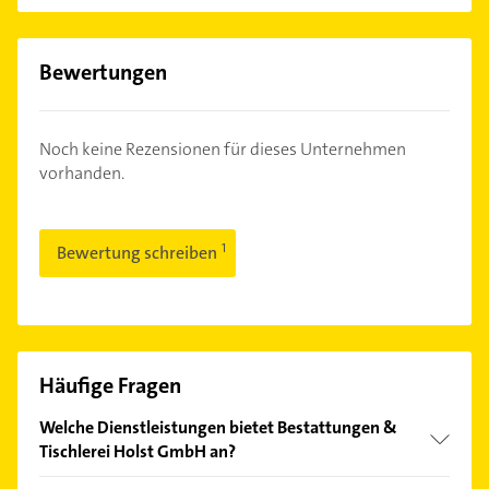
Bewertungen
Noch keine Rezensionen für dieses Unternehmen
vorhanden.
Bewertung schreiben
Häufige Fragen
Welche Dienstleistungen bietet Bestattungen &
Tischlerei Holst GmbH an?
Folgende Leistungen werden angeboten: