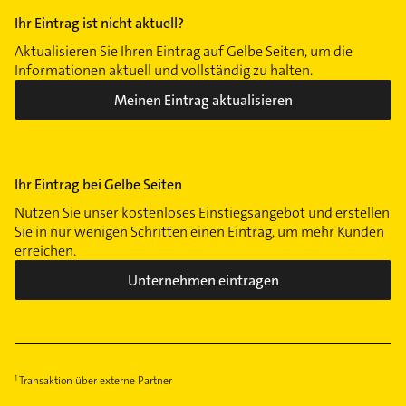
Ihr Eintrag ist nicht aktuell?
Aktualisieren Sie Ihren Eintrag auf Gelbe Seiten, um die
Informationen aktuell und vollständig zu halten.
Meinen Eintrag aktualisieren
Ihr Eintrag bei Gelbe Seiten
Nutzen Sie unser kostenloses Einstiegsangebot und erstellen
Sie in nur wenigen Schritten einen Eintrag, um mehr Kunden
erreichen.
Unternehmen eintragen
Transaktion über externe Partner