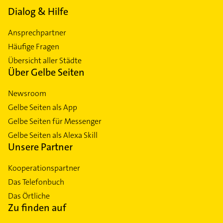
Dialog & Hilfe
Ansprechpartner
Häufige Fragen
Übersicht aller Städte
Über Gelbe Seiten
Newsroom
Gelbe Seiten als App
Gelbe Seiten für Messenger
Gelbe Seiten als Alexa Skill
Unsere Partner
Kooperationspartner
Das Telefonbuch
Das Örtliche
Zu finden auf