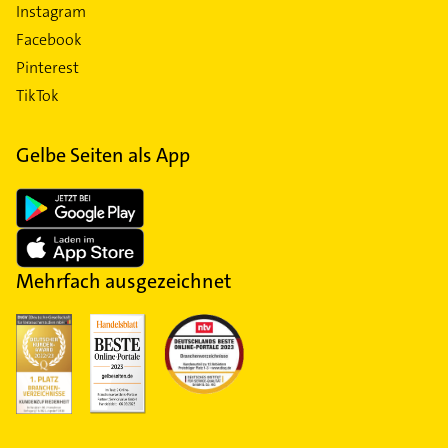
Instagram
Facebook
Pinterest
TikTok
Gelbe Seiten als App
Mehrfach ausgezeichnet