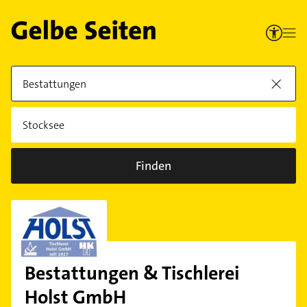
Finden
Bestattungen & Tischlerei
Holst GmbH