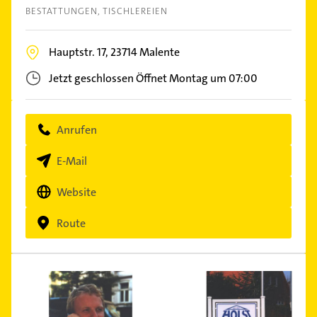
BESTATTUNGEN
TISCHLEREIEN
Hauptstr. 17,
23714
Malente
Jetzt geschlossen
Öffnet Montag um 07:00
Anrufen
E-Mail
Website
Route