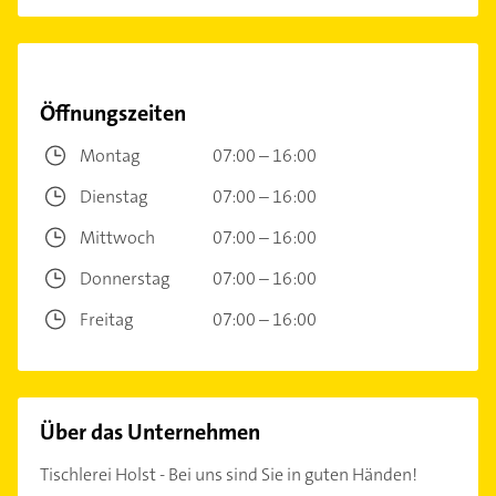
Öffnungszeiten
Montag
07:00 – 16:00
Dienstag
07:00 – 16:00
Mittwoch
07:00 – 16:00
Donnerstag
07:00 – 16:00
Freitag
07:00 – 16:00
Über das Unternehmen
Tischlerei Holst - Bei uns sind Sie in guten Händen!