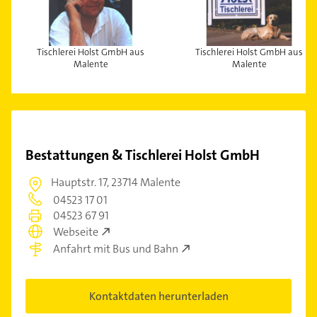
Tischlerei Holst GmbH aus
Tischlerei Holst GmbH aus
Malente
Malente
Bestattungen & Tischlerei Holst GmbH
Hauptstr. 17,
23714 Malente
04523 17 01
04523 67 91
Webseite
Anfahrt mit Bus und Bahn
Kontaktdaten herunterladen