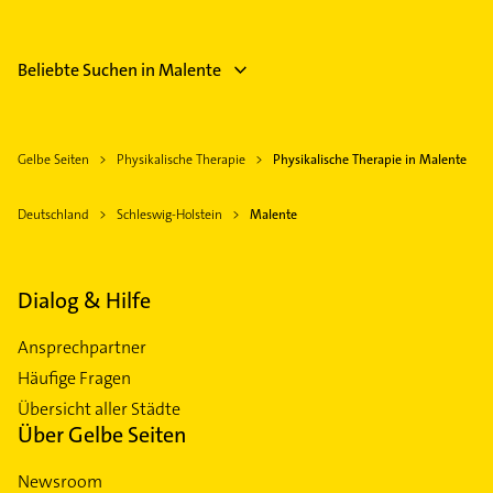
Beliebte Suchen in Malente
Gelbe Seiten
Physikalische Therapie
Physikalische Therapie in Malente
Deutschland
Schleswig-Holstein
Malente
Dialog & Hilfe
Ansprechpartner
Häufige Fragen
Übersicht aller Städte
Über Gelbe Seiten
Newsroom