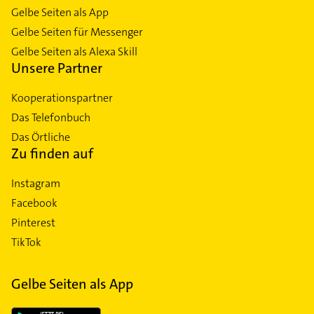
Gelbe Seiten als App
Gelbe Seiten für Messenger
Gelbe Seiten als Alexa Skill
Unsere Partner
Kooperationspartner
Das Telefonbuch
Das Örtliche
Zu finden auf
Instagram
Facebook
Pinterest
TikTok
Gelbe Seiten als App