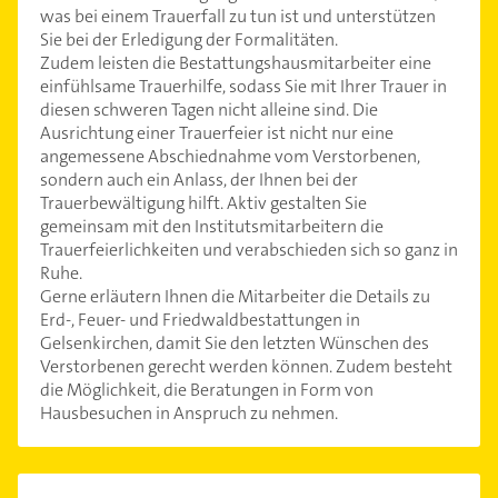
was bei einem Trauerfall zu tun ist und unterstützen
Sie bei der Erledigung der Formalitäten.
Zudem leisten die Bestattungshausmitarbeiter eine
einfühlsame Trauerhilfe, sodass Sie mit Ihrer Trauer in
diesen schweren Tagen nicht alleine sind. Die
Ausrichtung einer Trauerfeier ist nicht nur eine
angemessene Abschiednahme vom Verstorbenen,
sondern auch ein Anlass, der Ihnen bei der
Trauerbewältigung hilft. Aktiv gestalten Sie
gemeinsam mit den Institutsmitarbeitern die
Trauerfeierlichkeiten und verabschieden sich so ganz in
Ruhe.
Gerne erläutern Ihnen die Mitarbeiter die Details zu
Erd-, Feuer- und Friedwaldbestattungen in
Gelsenkirchen, damit Sie den letzten Wünschen des
Verstorbenen gerecht werden können. Zudem besteht
die Möglichkeit, die Beratungen in Form von
Hausbesuchen in Anspruch zu nehmen.