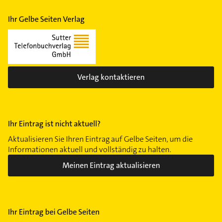
Ihr Gelbe Seiten Verlag
Verlag kontaktieren
Ihr Eintrag ist nicht aktuell?
Aktualisieren Sie Ihren Eintrag auf Gelbe Seiten, um die
Informationen aktuell und vollständig zu halten.
Meinen Eintrag aktualisieren
Ihr Eintrag bei Gelbe Seiten