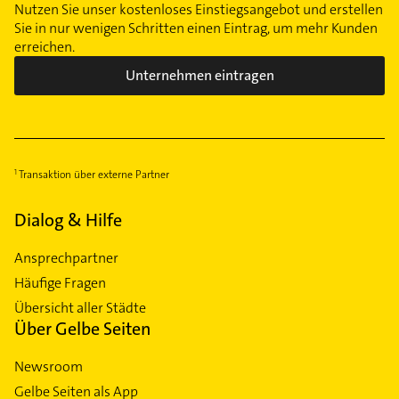
Nutzen Sie unser kostenloses Einstiegsangebot und erstellen
Sie in nur wenigen Schritten einen Eintrag, um mehr Kunden
erreichen.
Unternehmen eintragen
Transaktion über externe Partner
Dialog & Hilfe
Ansprechpartner
Häufige Fragen
Übersicht aller Städte
Über Gelbe Seiten
Newsroom
Gelbe Seiten als App