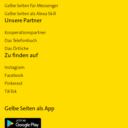
Gelbe Seiten für Messenger
Gelbe Seiten als Alexa Skill
Unsere Partner
Kooperationspartner
Das Telefonbuch
Das Örtliche
Zu finden auf
Instagram
Facebook
Pinterest
TikTok
Gelbe Seiten als App