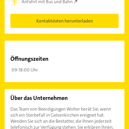
Anfahrt mit Bus und Bahn
Kontaktdaten herunterladen
Öffnungszeiten
09-18:00 Uhr
Über das Unternehmen
Das Team von Beerdigungen Wolter berät Sie, wenn
sich ein Sterbefall in Gelsenkirchen ereignet hat.
Wenden Sie sich an die Bestatter, die Ihnen jederzeit
telefonisch zur Verfügung stehen. Sie erklären Ihnen,