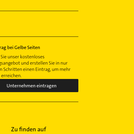
trag bei Gelbe Seiten
Sie unser kostenloses
gsangebot und erstellen Sie in nur
 Schritten einen Eintrag, um mehr
erreichen.
Unternehmen eintragen
Zu finden auf