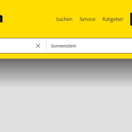
Suchen
Service
Ratgeber