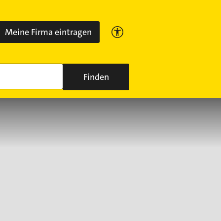
Meine Firma eintragen
Finden