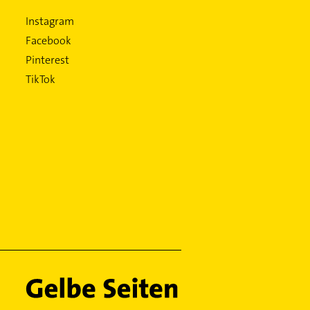
Instagram
Facebook
Pinterest
TikTok