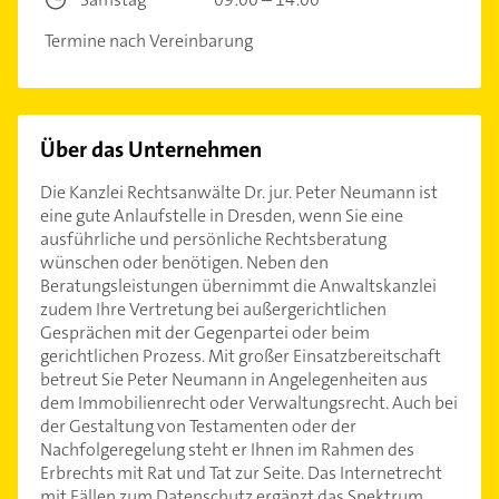
Termine nach Vereinbarung
Über das Unternehmen
Die Kanzlei Rechtsanwälte Dr. jur. Peter Neumann ist
eine gute Anlaufstelle in Dresden, wenn Sie eine
ausführliche und persönliche Rechtsberatung
wünschen oder benötigen. Neben den
Beratungsleistungen übernimmt die Anwaltskanzlei
zudem Ihre Vertretung bei außergerichtlichen
Gesprächen mit der Gegenpartei oder beim
gerichtlichen Prozess. Mit großer Einsatzbereitschaft
betreut Sie Peter Neumann in Angelegenheiten aus
dem Immobilienrecht oder Verwaltungsrecht. Auch bei
der Gestaltung von Testamenten oder der
Nachfolgeregelung steht er Ihnen im Rahmen des
Erbrechts mit Rat und Tat zur Seite. Das Internetrecht
mit Fällen zum Datenschutz ergänzt das Spektrum