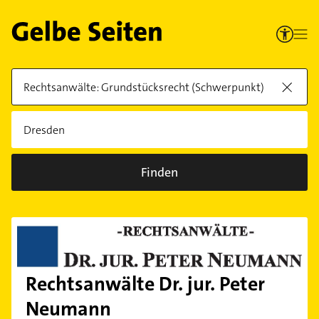
Finden
Rechtsanwälte Dr. jur. Peter
Neumann