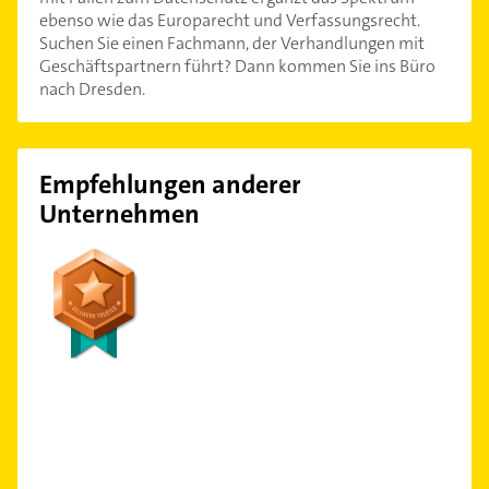
ebenso wie das Europarecht und Verfassungsrecht.
Suchen Sie einen Fachmann, der Verhandlungen mit
Geschäftspartnern führt? Dann kommen Sie ins Büro
nach Dresden.
Empfehlungen anderer
Unternehmen