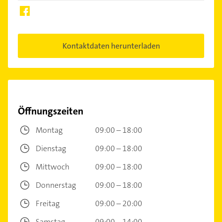
Kontaktdaten herunterladen
Öffnungszeiten
Montag
09:00 – 18:00
Dienstag
09:00 – 18:00
Mittwoch
09:00 – 18:00
Donnerstag
09:00 – 18:00
Freitag
09:00 – 20:00
Samstag
09:00 – 14:00