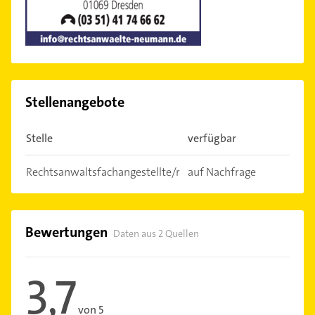
Stellenangebote
Stelle
verfügbar
Rechtsanwaltsfachangestellte/r
auf Nachfrage
Bewertungen
Daten aus 2 Quellen
3,7
von 5