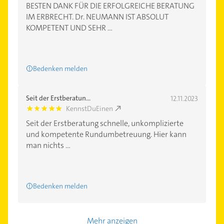
BESTEN DANK FÜR DIE ERFOLGREICHE BERATUNG
IM ERBRECHT. Dr. NEUMANN IST ABSOLUT
KOMPETENT UND SEHR ...
Bedenken melden
Seit der Erstberatun...
12.11.2023
KennstDuEinen
5.0
Seit der Erstberatung schnelle, unkomplizierte
und kompetente Rundumbetreuung. Hier kann
man nichts ...
Bedenken melden
Mehr anzeigen