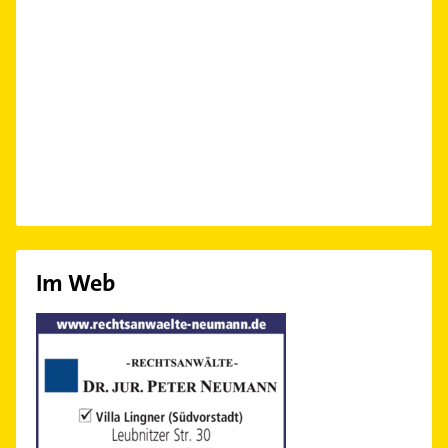
Im Web