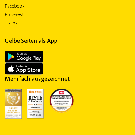
Facebook
Pinterest
TikTok
Gelbe Seiten als App
Mehrfach ausgezeichnet