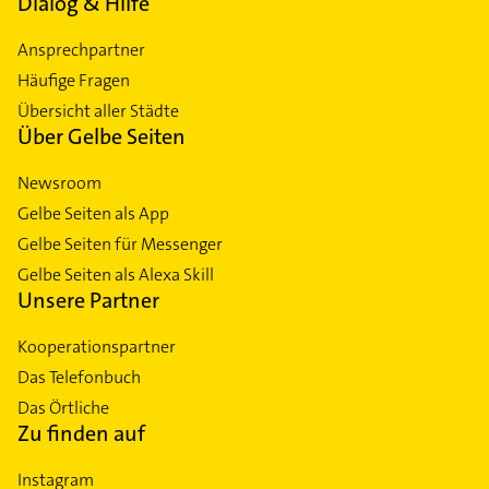
Dialog & Hilfe
Ansprechpartner
Häufige Fragen
Übersicht aller Städte
Über Gelbe Seiten
Newsroom
Gelbe Seiten als App
Gelbe Seiten für Messenger
Gelbe Seiten als Alexa Skill
Unsere Partner
Kooperationspartner
Das Telefonbuch
Das Örtliche
Zu finden auf
Instagram