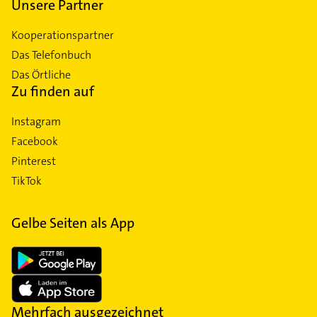
Unsere Partner
Kooperationspartner
Das Telefonbuch
Das Örtliche
Zu finden auf
Instagram
Facebook
Pinterest
TikTok
Gelbe Seiten als App
Mehrfach ausgezeichnet