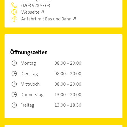
0203 5 78 57 03
Webseite
Anfahrt mit Bus und Bahn
Öffnungszeiten
Montag
08:00 – 20:00
Dienstag
08:00 – 20:00
Mittwoch
08:00 – 20:00
Donnerstag
13:00 – 20:00
Freitag
13:00 – 18:30