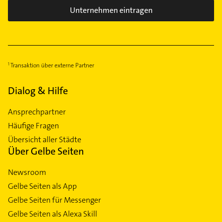
Unternehmen eintragen
Transaktion über externe Partner
Dialog & Hilfe
Ansprechpartner
Häufige Fragen
Übersicht aller Städte
Über Gelbe Seiten
Newsroom
Gelbe Seiten als App
Gelbe Seiten für Messenger
Gelbe Seiten als Alexa Skill