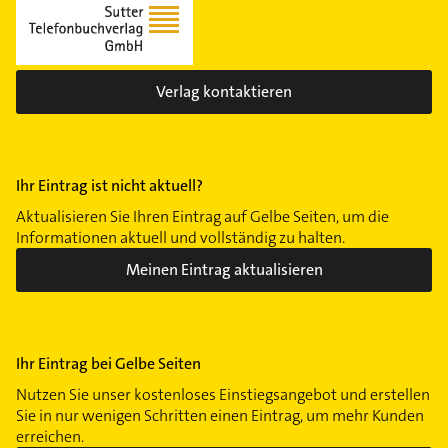
Verlag kontaktieren
Ihr Eintrag ist nicht aktuell?
Aktualisieren Sie Ihren Eintrag auf Gelbe Seiten, um die
Informationen aktuell und vollständig zu halten.
Meinen Eintrag aktualisieren
Ihr Eintrag bei Gelbe Seiten
Nutzen Sie unser kostenloses Einstiegsangebot und erstellen
Sie in nur wenigen Schritten einen Eintrag, um mehr Kunden
erreichen.