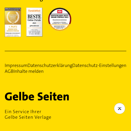
Impressum
Datenschutzerklärung
Datenschutz-Einstellungen
AGB
Inhalte melden
Ein Service Ihrer
Gelbe Seiten Verlage