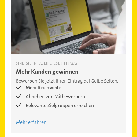
SIND SIE INHABER DIESER FIRMA?
Mehr Kunden gewinnen
Bewerben Sie jetzt Ihren Eintrag bei Gelbe Seiten.
Mehr Reichweite
Abheben von Mitbewerbern
Relevante Zielgruppen erreichen
Mehr erfahren