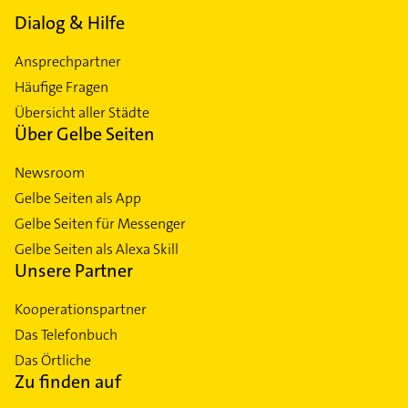
Dialog & Hilfe
Ansprechpartner
Häufige Fragen
Übersicht aller Städte
Über Gelbe Seiten
Newsroom
Gelbe Seiten als App
Gelbe Seiten für Messenger
Gelbe Seiten als Alexa Skill
Unsere Partner
Kooperationspartner
Das Telefonbuch
Das Örtliche
Zu finden auf