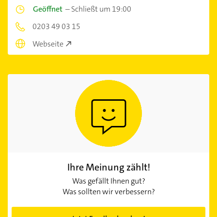
Geöffnet
–
Schließt um 19:00
0203 49 03 15
Webseite
Ihre Meinung zählt!
Was gefällt Ihnen gut?
Was sollten wir verbessern?