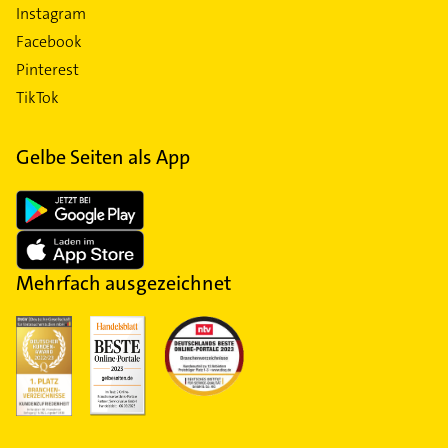
Instagram
Facebook
Pinterest
TikTok
Gelbe Seiten als App
Mehrfach ausgezeichnet