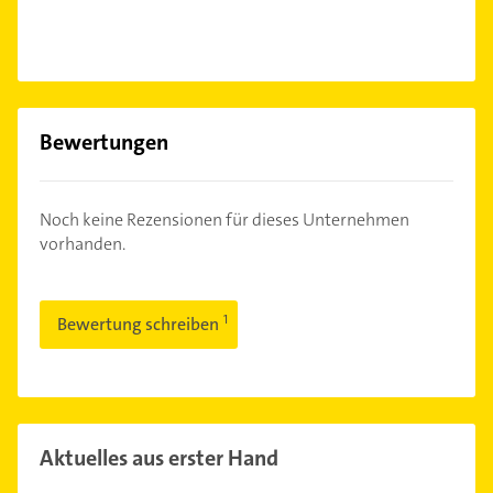
Bewertungen
Noch keine Rezensionen für dieses Unternehmen
vorhanden.
Bewertung schreiben
Aktuelles aus erster Hand