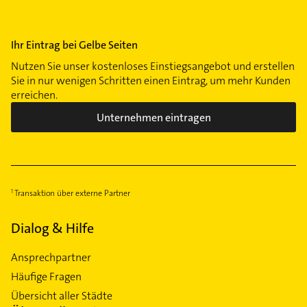
Ihr Eintrag bei Gelbe Seiten
Nutzen Sie unser kostenloses Einstiegsangebot und erstellen
Sie in nur wenigen Schritten einen Eintrag, um mehr Kunden
erreichen.
Unternehmen eintragen
Transaktion über externe Partner
Dialog & Hilfe
Ansprechpartner
Häufige Fragen
Übersicht aller Städte