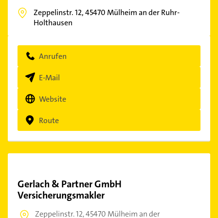
Zeppelinstr. 12,
45470
Mülheim an der Ruhr-
Holthausen
Anrufen
E-Mail
Website
Route
Gerlach & Partner GmbH
Versicherungsmakler
Zeppelinstr. 12,
45470 Mülheim an der