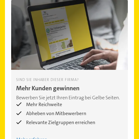
SIND SIE INHABER DIESER FIRMA?
Mehr Kunden gewinnen
Bewerben Sie jetzt Ihren Eintrag bei Gelbe Seiten.
Mehr Reichweite
Abheben von Mitbewerbern
Relevante Zielgruppen erreichen