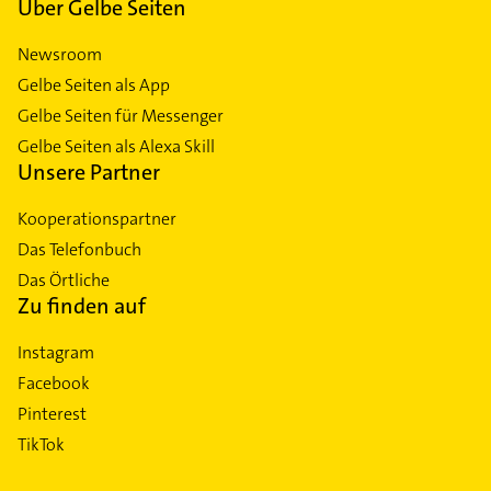
Über Gelbe Seiten
Newsroom
Gelbe Seiten als App
Gelbe Seiten für Messenger
Gelbe Seiten als Alexa Skill
Unsere Partner
Kooperationspartner
Das Telefonbuch
Das Örtliche
Zu finden auf
Instagram
Facebook
Pinterest
TikTok