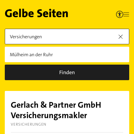
Finden
Gerlach & Partner GmbH
Versicherungsmakler
VERSICHERUNGEN