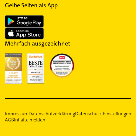
Gelbe Seiten als App
Mehrfach ausgezeichnet
Impressum
Datenschutzerklärung
Datenschutz-Einstellungen
AGB
Inhalte melden