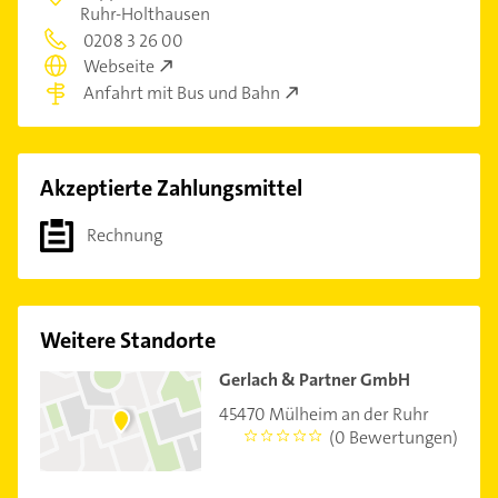
Ruhr-Holthausen
0208 3 26 00
Webseite
Anfahrt mit Bus und Bahn
Akzeptierte Zahlungsmittel
Rechnung
Weitere Standorte
Gerlach & Partner GmbH
45470 Mülheim an der Ruhr
(0 Bewertungen)
0