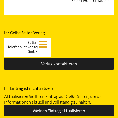
Essen-Holsterhausen
Ihr Gelbe Seiten Verlag
Verlag kontaktieren
Ihr Eintrag ist nicht aktuell?
Aktualisieren Sie Ihren Eintrag auf Gelbe Seiten, um die
Informationen aktuell und vollständig zu halten.
Meinen Eintrag aktualisieren