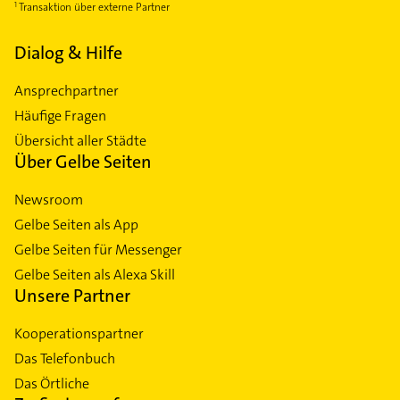
Transaktion über externe Partner
Dialog & Hilfe
Ansprechpartner
Häufige Fragen
Übersicht aller Städte
Über Gelbe Seiten
Newsroom
Gelbe Seiten als App
Gelbe Seiten für Messenger
Gelbe Seiten als Alexa Skill
Unsere Partner
Kooperationspartner
Das Telefonbuch
Das Örtliche