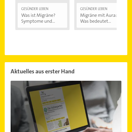
GESÜNDER LEBEN
GESÜNDER LEBEN
Was ist Migräne?
Migräne mit Aura:
Symptome und...
Was bedeutet...
Aktuelles aus erster Hand