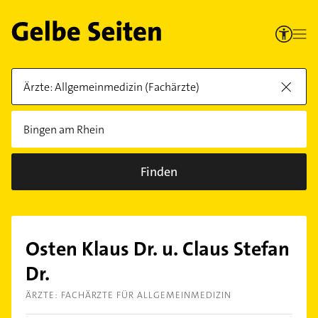
Finden
Osten Klaus Dr. u. Claus Stefan
Dr.
ÄRZTE: FACHÄRZTE FÜR ALLGEMEINMEDIZIN