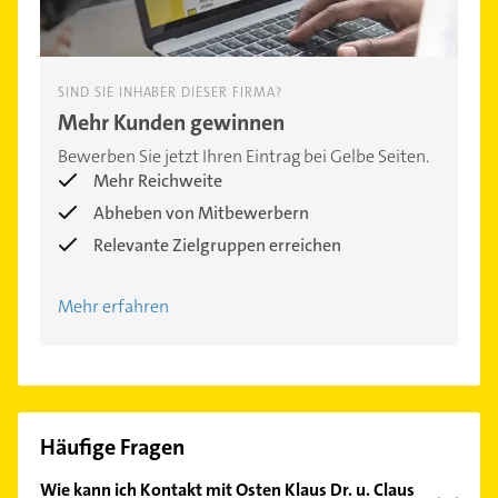
SIND SIE INHABER DIESER FIRMA?
Mehr Kunden gewinnen
Bewerben Sie jetzt Ihren Eintrag bei Gelbe Seiten.
Mehr Reichweite
Abheben von Mitbewerbern
Relevante Zielgruppen erreichen
Mehr erfahren
Häufige Fragen
Wie kann ich Kontakt mit Osten Klaus Dr. u. Claus