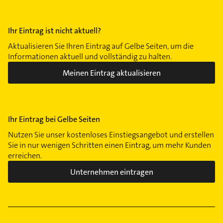
Ihr Eintrag ist nicht aktuell?
Aktualisieren Sie Ihren Eintrag auf Gelbe Seiten, um die
Informationen aktuell und vollständig zu halten.
Meinen Eintrag aktualisieren
Ihr Eintrag bei Gelbe Seiten
Nutzen Sie unser kostenloses Einstiegsangebot und erstellen
Sie in nur wenigen Schritten einen Eintrag, um mehr Kunden
erreichen.
Unternehmen eintragen