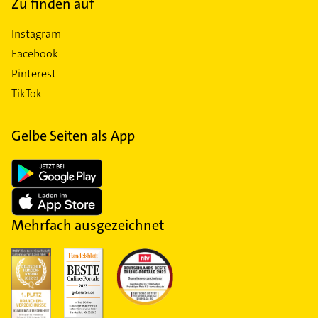
Zu finden auf
Instagram
Facebook
Pinterest
TikTok
Gelbe Seiten als App
Mehrfach ausgezeichnet