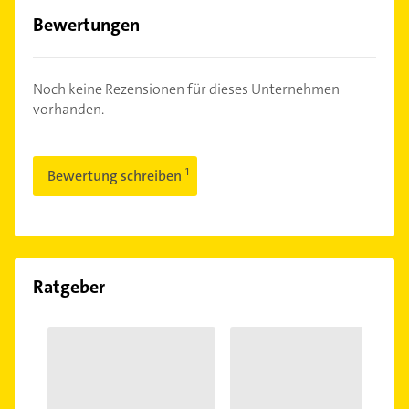
Bewertungen
Noch keine Rezensionen für dieses Unternehmen
vorhanden.
Bewertung schreiben
Ratgeber