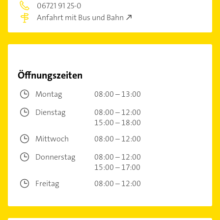
06721 91 25-0
Anfahrt mit Bus und Bahn
Öffnungszeiten
Montag
08:00 – 13:00
Dienstag
08:00 – 12:00
15:00 – 18:00
Mittwoch
08:00 – 12:00
Donnerstag
08:00 – 12:00
15:00 – 17:00
Freitag
08:00 – 12:00