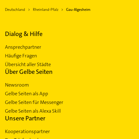
Deutschland
Rheinland-Pfalz
Gau-Algesheim
Dialog & Hilfe
Ansprechpartner
Häufige Fragen
Übersicht aller Städte
Über Gelbe Seiten
Newsroom
Gelbe Seiten als App
Gelbe Seiten für Messenger
Gelbe Seiten als Alexa Skill
Unsere Partner
Kooperationspartner