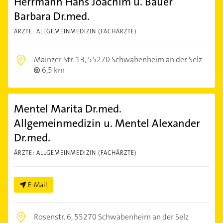
Herrmann Hans Joachim u. Bauer
Barbara Dr.med.
ÄRZTE: ALLGEMEINMEDIZIN (FACHÄRZTE)
Mainzer Str. 13,
55270 Schwabenheim an der Selz
6,5 km
Mentel Marita Dr.med.
Allgemeinmedizin u. Mentel Alexander
Dr.med.
ÄRZTE: ALLGEMEINMEDIZIN (FACHÄRZTE)
E-Mail
Rosenstr. 6,
55270 Schwabenheim an der Selz