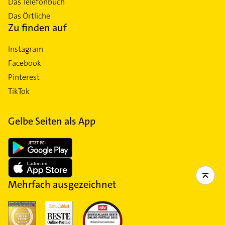
Das Telefonbuch
Das Örtliche
Zu finden auf
Instagram
Facebook
Pinterest
TikTok
Gelbe Seiten als App
Mehrfach ausgezeichnet