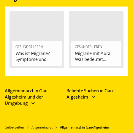
GESÜNDER LEBEN
GESÜNDER LEBEN
Was ist Migräne?
Migräne mit Aura:
Symptome und...
Was bedeutet...
Allgemeinarzt in Gau-
Beliebte Suchen in Gau-
Algesheim und der
Algesheim
Umgebung
Gelbe Seiten
Allgemeinarzt
Allgemeinarzt in Gau-Algesheim