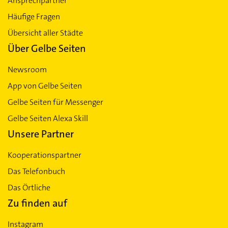
Ansprechpartner
Häufige Fragen
Übersicht aller Städte
Über Gelbe Seiten
Newsroom
App von Gelbe Seiten
Gelbe Seiten für Messenger
Gelbe Seiten Alexa Skill
Unsere Partner
Kooperationspartner
Das Telefonbuch
Das Örtliche
Zu finden auf
Instagram