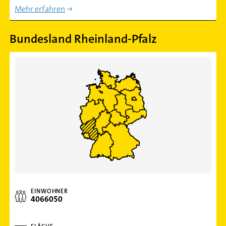
Mehr erfahren
Bundesland Rheinland-Pfalz
EINWOHNER
4066050