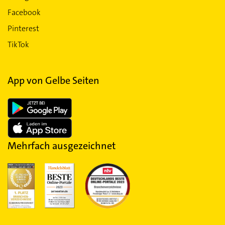
Facebook
Pinterest
TikTok
App von Gelbe Seiten
Mehrfach ausgezeichnet