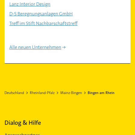
Lanz Interior Design
D-S Beregnungsanlagen GmbH
Treff im Stift Nachbarschaftstreff
Alle neuen Unternehmen
Deutschland
Rheinland-Pfalz
Mainz-Bingen
Bingen am Rhein
Dialog & Hilfe