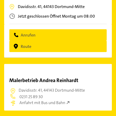
Davidisstr. 41,
44143
Dortmund-Mitte
Jetzt geschlossen
Öffnet Montag um 08:00
Anrufen
Route
Malerbetrieb Andrea Reinhardt
Davidisstr. 41,
44143 Dortmund-Mitte
0231 25 89 30
Anfahrt mit Bus und Bahn