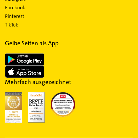
Facebook
Pinterest
TikTok
Gelbe Seiten als App
Mehrfach ausgezeichnet