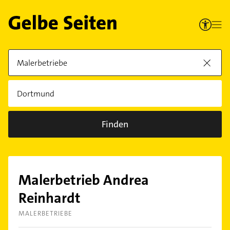
Finden
Malerbetrieb Andrea
Reinhardt
MALERBETRIEBE