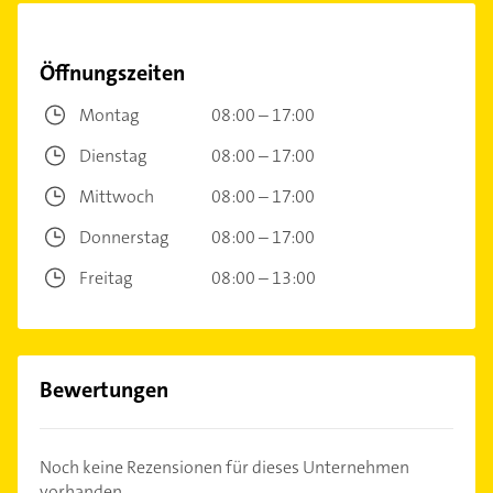
Öffnungszeiten
Montag
08:00 – 17:00
Dienstag
08:00 – 17:00
Mittwoch
08:00 – 17:00
Donnerstag
08:00 – 17:00
Freitag
08:00 – 13:00
Bewertungen
Noch keine Rezensionen für dieses Unternehmen
vorhanden.