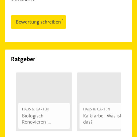
Bewertung schreiben
Ratgeber
HAUS & GARTEN
HAUS & GARTEN
Biologisch
Kalkfarbe - Was ist
Renovieren -
das?
Darauf...