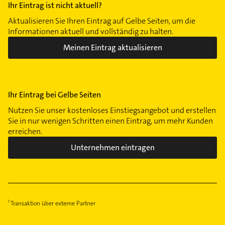
Ihr Eintrag ist nicht aktuell?
Aktualisieren Sie Ihren Eintrag auf Gelbe Seiten, um die
Informationen aktuell und vollständig zu halten.
Meinen Eintrag aktualisieren
Ihr Eintrag bei Gelbe Seiten
Nutzen Sie unser kostenloses Einstiegsangebot und erstellen
Sie in nur wenigen Schritten einen Eintrag, um mehr Kunden
erreichen.
Unternehmen eintragen
Transaktion über externe Partner