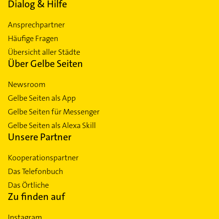
Dialog & Hilfe
Ansprechpartner
Häufige Fragen
Übersicht aller Städte
Über Gelbe Seiten
Newsroom
Gelbe Seiten als App
Gelbe Seiten für Messenger
Gelbe Seiten als Alexa Skill
Unsere Partner
Kooperationspartner
Das Telefonbuch
Das Örtliche
Zu finden auf
Instagram