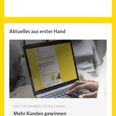
Aktuelles aus erster Hand
SIND SIE INHABER DIESER FIRMA?
Mehr Kunden gewinnen