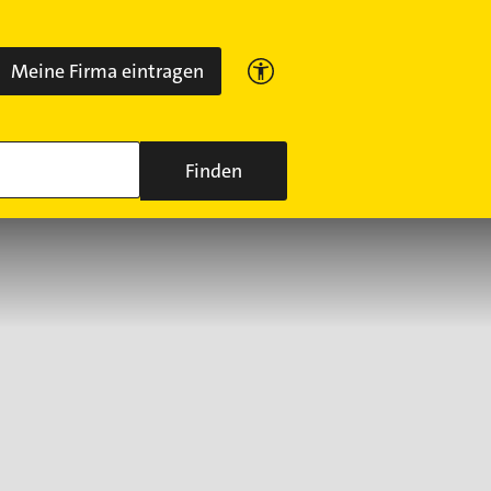
Meine Firma eintragen
Finden