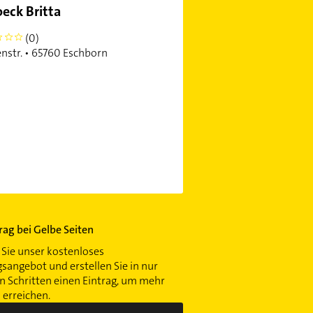
eck Britta
(0)
nstr. • 65760 Eschborn
trag bei Gelbe Seiten
Sie unser kostenloses
gsangebot und erstellen Sie in nur
 Schritten einen Eintrag, um mehr
erreichen.