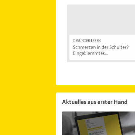
GESÜNDER LEBEN
Schmerzen in der Schulter?
Eingeklemmtes...
Aktuelles aus erster Hand