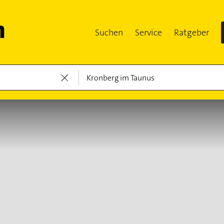
Suchen
Service
Ratgeber