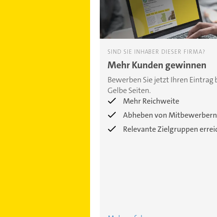
SIND SIE INHABER DIESER FIRMA?
Mehr Kunden gewinnen
Bewerben Sie jetzt Ihren Eintrag 
Gelbe Seiten.
Mehr Reichweite
Abheben von Mitbewerbern
Relevante Zielgruppen erre