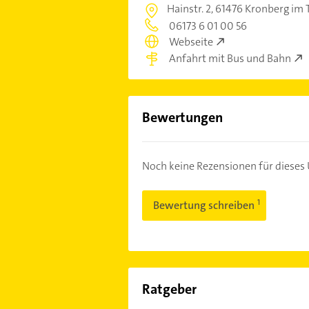
Hainstr. 2,
61476 Kronberg im 
06173 6 01 00 56
Webseite
Anfahrt mit Bus und Bahn
Bewertungen
Noch keine Rezensionen für diese
Bewertung schreiben
Ratgeber