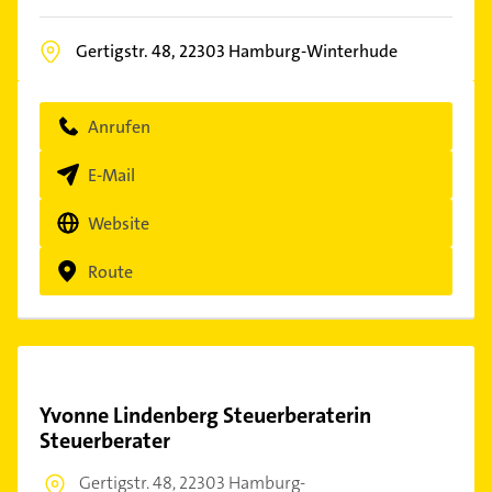
Gertigstr. 48,
22303
Hamburg-Winterhude
Anrufen
E-Mail
Website
Route
Yvonne Lindenberg Steuerberaterin
Steuerberater
Gertigstr. 48,
22303 Hamburg-