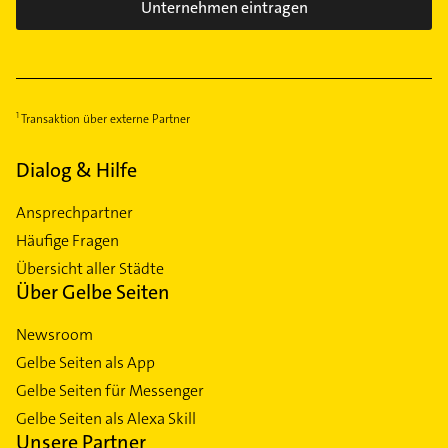
Unternehmen eintragen
Transaktion über externe Partner
Dialog & Hilfe
Ansprechpartner
Häufige Fragen
Übersicht aller Städte
Über Gelbe Seiten
Newsroom
Gelbe Seiten als App
Gelbe Seiten für Messenger
Gelbe Seiten als Alexa Skill
Unsere Partner