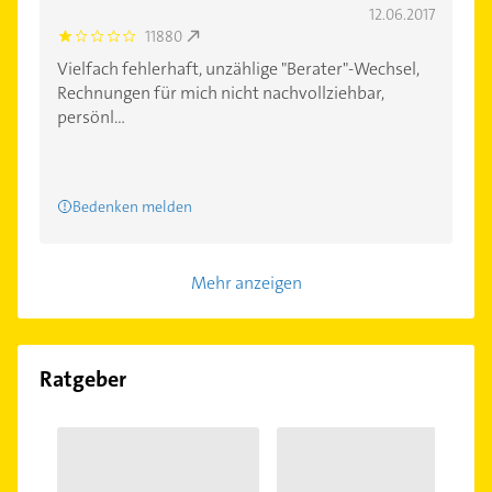
12.06.2017
11880
1.0
Vielfach fehlerhaft, unzählige "Berater"-Wechsel,
Rechnungen für mich nicht nachvollziehbar,
persönl...
Bedenken melden
Mehr anzeigen
Ratgeber