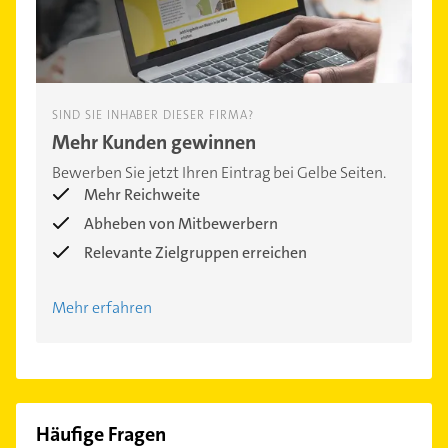
SIND SIE INHABER DIESER FIRMA?
Mehr Kunden gewinnen
Bewerben Sie jetzt Ihren Eintrag bei Gelbe Seiten.
Mehr Reichweite
Abheben von Mitbewerbern
Relevante Zielgruppen erreichen
Mehr erfahren
Häufige Fragen