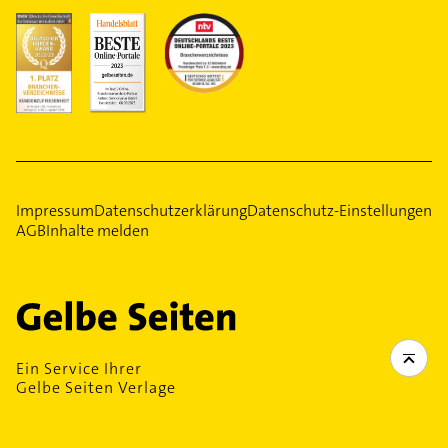
Impressum
Datenschutzerklärung
Datenschutz-Einstellungen
AGB
Inhalte melden
Ein Service Ihrer
Gelbe Seiten Verlage