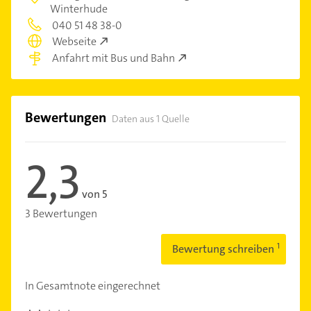
Winterhude
040 51 48 38-0
Webseite
Anfahrt mit Bus und Bahn
Bewertungen
Daten aus 1 Quelle
2,3
von 5
3 Bewertungen
Bewertung schreiben
In Gesamtnote eingerechnet