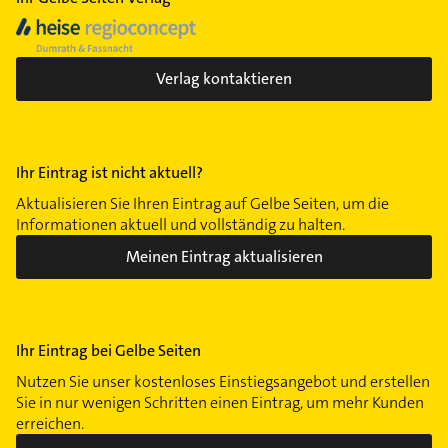
Verlag kontaktieren
Ihr Eintrag ist nicht aktuell?
Aktualisieren Sie Ihren Eintrag auf Gelbe Seiten, um die
Informationen aktuell und vollständig zu halten.
Meinen Eintrag aktualisieren
Ihr Eintrag bei Gelbe Seiten
Nutzen Sie unser kostenloses Einstiegsangebot und erstellen
Sie in nur wenigen Schritten einen Eintrag, um mehr Kunden
erreichen.