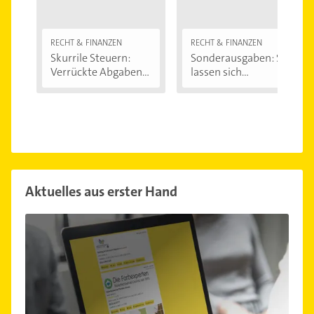
RECHT & FINANZEN
RECHT & FINANZEN
Skurrile Steuern:
Sonderausgaben: So
Verrückte Abgaben...
lassen sich...
Aktuelles aus erster Hand