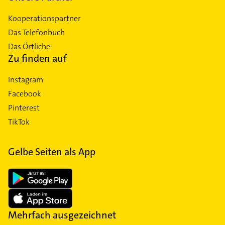
Kooperationspartner
Das Telefonbuch
Das Örtliche
Zu finden auf
Instagram
Facebook
Pinterest
TikTok
Gelbe Seiten als App
Mehrfach ausgezeichnet