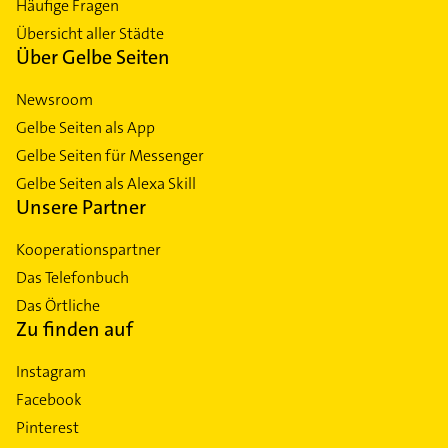
Häufige Fragen
Übersicht aller Städte
Über Gelbe Seiten
Newsroom
Gelbe Seiten als App
Gelbe Seiten für Messenger
Gelbe Seiten als Alexa Skill
Unsere Partner
Kooperationspartner
Das Telefonbuch
Das Örtliche
Zu finden auf
Instagram
Facebook
Pinterest