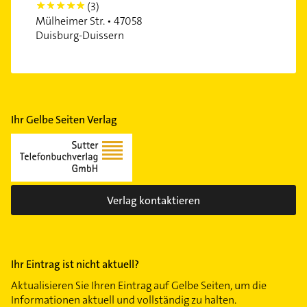
(3)
5
Mülheimer Str. • 47058
Duisburg-Duissern
Ihr Gelbe Seiten Verlag
Verlag kontaktieren
Ihr Eintrag ist nicht aktuell?
Aktualisieren Sie Ihren Eintrag auf Gelbe Seiten, um die
Informationen aktuell und vollständig zu halten.