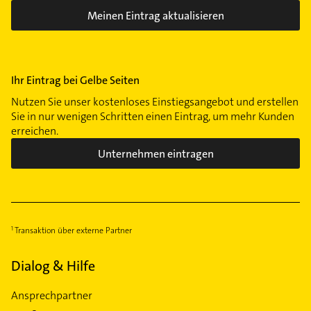
Meinen Eintrag aktualisieren
Ihr Eintrag bei Gelbe Seiten
Nutzen Sie unser kostenloses Einstiegsangebot und erstellen
Sie in nur wenigen Schritten einen Eintrag, um mehr Kunden
erreichen.
Unternehmen eintragen
Transaktion über externe Partner
Dialog & Hilfe
Ansprechpartner