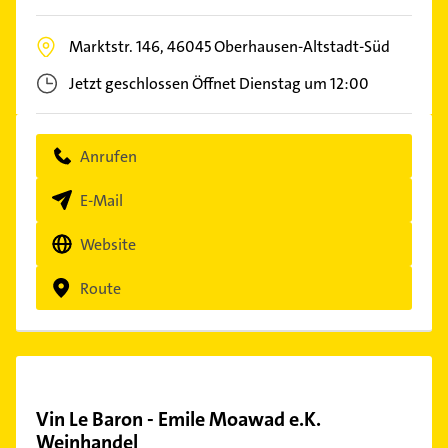
Marktstr. 146,
46045
Oberhausen-Altstadt-Süd
Jetzt geschlossen
Öffnet Dienstag um 12:00
Anrufen
E-Mail
Website
Route
Vin Le Baron - Emile Moawad e.K.
Weinhandel