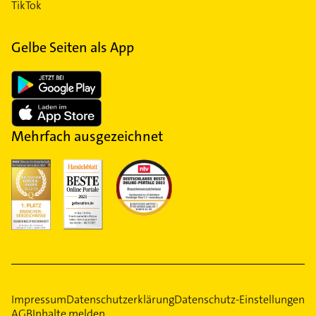
TikTok
Gelbe Seiten als App
Mehrfach ausgezeichnet
Impressum
Datenschutzerklärung
Datenschutz-Einstellungen
AGB
Inhalte melden