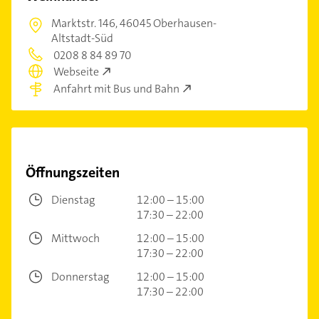
Marktstr. 146,
46045 Oberhausen-
Altstadt-Süd
0208 8 84 89 70
Webseite
Anfahrt mit Bus und Bahn
Öffnungszeiten
Dienstag
12:00 – 15:00
17:30 – 22:00
Mittwoch
12:00 – 15:00
17:30 – 22:00
Donnerstag
12:00 – 15:00
17:30 – 22:00