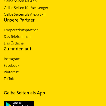
Gelbe Seiten als App
Gelbe Seiten für Messenger
Gelbe Seiten als Alexa Skill
Unsere Partner
Kooperationspartner
Das Telefonbuch
Das Örtliche
Zu finden auf
Instagram
Facebook
Pinterest
TikTok
Gelbe Seiten als App