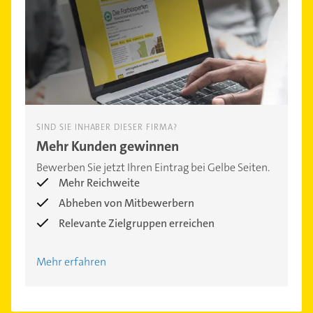
SIND SIE INHABER DIESER FIRMA?
Mehr Kunden gewinnen
Bewerben Sie jetzt Ihren Eintrag bei Gelbe Seiten.
Mehr Reichweite
Abheben von Mitbewerbern
Relevante Zielgruppen erreichen
Mehr erfahren