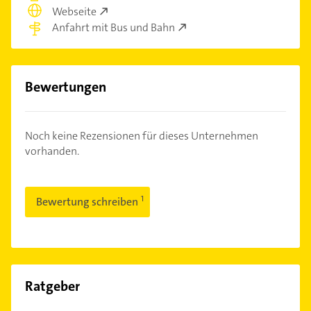
Webseite
Anfahrt mit Bus und Bahn
Bewertungen
Noch keine Rezensionen für dieses Unternehmen
vorhanden.
Bewertung schreiben
Ratgeber