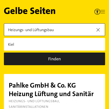
Finden
Pahlke GmbH & Co. KG
Heizung Lüftung und Sanitär
HEIZUNGS- UND LÜFTUNGSBAU
SANITÄRINSTALLATIONEN