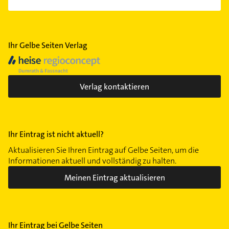
Ihr Gelbe Seiten Verlag
Verlag kontaktieren
Ihr Eintrag ist nicht aktuell?
Aktualisieren Sie Ihren Eintrag auf Gelbe Seiten, um die
Informationen aktuell und vollständig zu halten.
Meinen Eintrag aktualisieren
Ihr Eintrag bei Gelbe Seiten