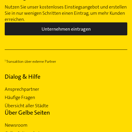
Nutzen Sie unser kostenloses Einstiegsangebot und erstellen
Sie in nur wenigen Schritten einen Eintrag, um mehr Kunden
erreichen.
Unternehmen eintragen
Transaktion über externe Partner
Dialog & Hilfe
Ansprechpartner
Häufige Fragen
Übersicht aller Städte
Über Gelbe Seiten
Newsroom