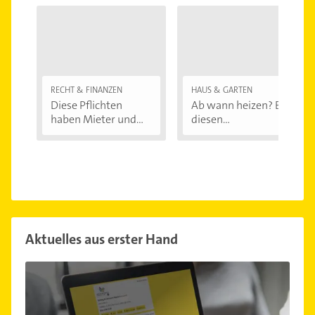
RECHT & FINANZEN
HAUS & GARTEN
Diese Pflichten
Ab wann heizen? Bei
haben Mieter und...
diesen
Außentemperaturen
...
Aktuelles aus erster Hand