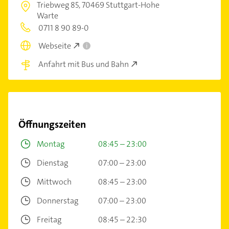
Triebweg 85,
70469 Stuttgart-Hohe
Warte
0711 8 90 89-0
Webseite
i
Anfahrt mit Bus und Bahn
Öffnungszeiten
Montag
08:45 – 23:00
Dienstag
07:00 – 23:00
Mittwoch
08:45 – 23:00
Donnerstag
07:00 – 23:00
Freitag
08:45 – 22:30