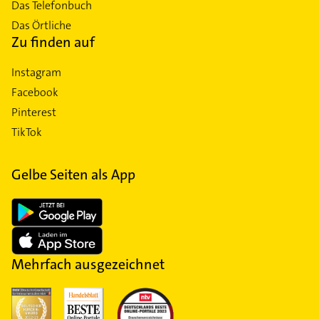
Das Telefonbuch
Das Örtliche
Zu finden auf
Instagram
Facebook
Pinterest
TikTok
Gelbe Seiten als App
Mehrfach ausgezeichnet