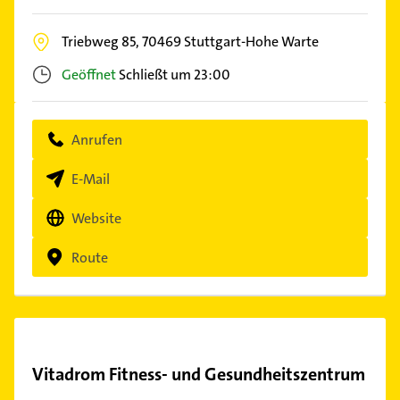
Triebweg 85,
70469
Stuttgart-Hohe Warte
Geöffnet
Schließt um 23:00
Anrufen
E-Mail
Website
Route
Vitadrom Fitness- und Gesundheitszentrum