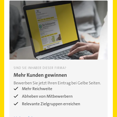
SIND SIE INHABER DIESER FIRMA?
Mehr Kunden gewinnen
Bewerben Sie jetzt Ihren Eintrag bei Gelbe Seiten.
Mehr Reichweite
Abheben von Mitbewerbern
Relevante Zielgruppen erreichen