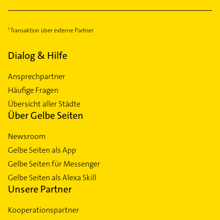
Transaktion über externe Partner
Dialog & Hilfe
Ansprechpartner
Häufige Fragen
Übersicht aller Städte
Über Gelbe Seiten
Newsroom
Gelbe Seiten als App
Gelbe Seiten für Messenger
Gelbe Seiten als Alexa Skill
Unsere Partner
Kooperationspartner