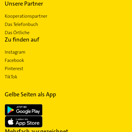
Unsere Partner
Kooperationspartner
Das Telefonbuch
Das Örtliche
Zu finden auf
Instagram
Facebook
Pinterest
TikTok
Gelbe Seiten als App
Mehrfach ausgezeichnet