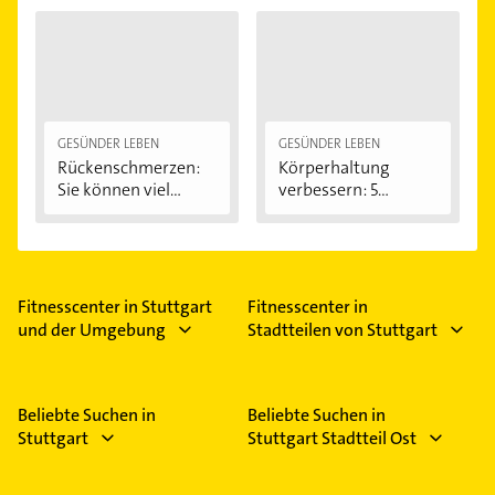
GESÜNDER LEBEN
GESÜNDER LEBEN
Rückenschmerzen:
Körperhaltung
Sie können viel...
verbessern: 5
einfache...
Fitnesscenter in Stuttgart
Fitnesscenter in
und der Umgebung
Stadtteilen von Stuttgart
Beliebte Suchen in
Beliebte Suchen in
Stuttgart
Stuttgart Stadtteil Ost