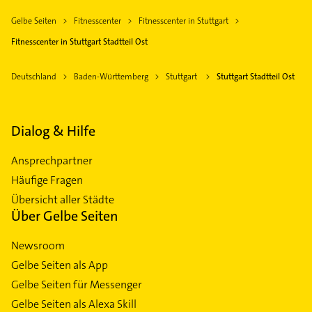
Gelbe Seiten
Fitnesscenter
Fitnesscenter in Stuttgart
Fitnesscenter in Stuttgart Stadtteil Ost
Deutschland
Baden-Württemberg
Stuttgart
Stuttgart Stadtteil Ost
Dialog & Hilfe
Ansprechpartner
Häufige Fragen
Übersicht aller Städte
Über Gelbe Seiten
Newsroom
Gelbe Seiten als App
Gelbe Seiten für Messenger
Gelbe Seiten als Alexa Skill