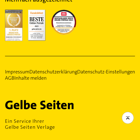
Impressum
Datenschutzerklärung
Datenschutz-Einstellungen
AGB
Inhalte melden
Ein Service Ihrer
Gelbe Seiten Verlage