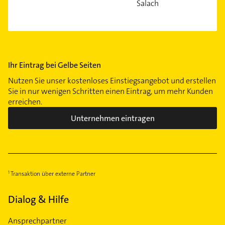
Salach
Ihr Eintrag bei Gelbe Seiten
Nutzen Sie unser kostenloses Einstiegsangebot und erstellen
Sie in nur wenigen Schritten einen Eintrag, um mehr Kunden
erreichen.
Unternehmen eintragen
Transaktion über externe Partner
Dialog & Hilfe
Ansprechpartner