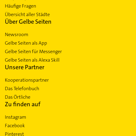
Häufige Fragen
Übersicht aller Städte
Über Gelbe Seiten
Newsroom
Gelbe Seiten als App
Gelbe Seiten für Messenger
Gelbe Seiten als Alexa Skill
Unsere Partner
Kooperationspartner
Das Telefonbuch
Das Örtliche
Zu finden auf
Instagram
Facebook
Pinterest