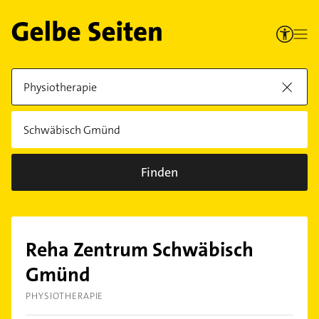
Finden
Reha Zentrum Schwäbisch
Gmünd
PHYSIOTHERAPIE