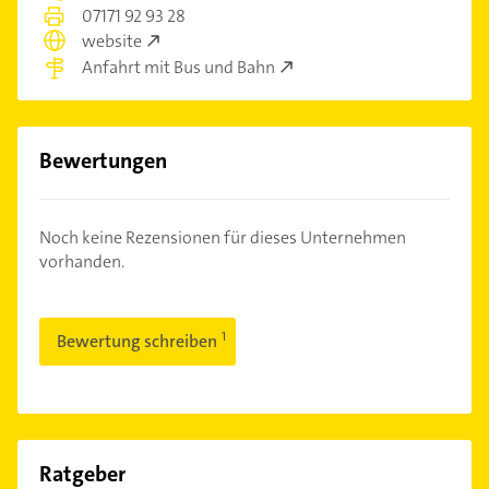
07171 92 93 28
website
Anfahrt mit Bus und Bahn
Bewertungen
Noch keine Rezensionen für dieses Unternehmen
vorhanden.
Bewertung schreiben
Ratgeber