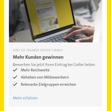
SIND SIE INHABER DIESER FIRMA?
Mehr Kunden gewinnen
Bewerben Sie jetzt Ihren Eintrag bei Gelbe Seiten.
Mehr Reichweite
Abheben von Mitbewerbern
Relevante Zielgruppen erreichen
Mehr erfahren