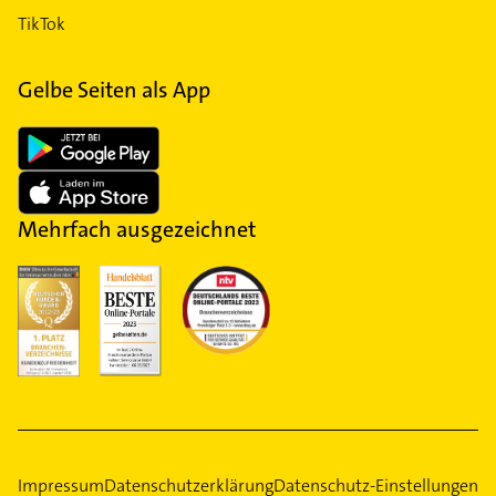
TikTok
Gelbe Seiten als App
Mehrfach ausgezeichnet
Impressum
Datenschutzerklärung
Datenschutz-Einstellungen