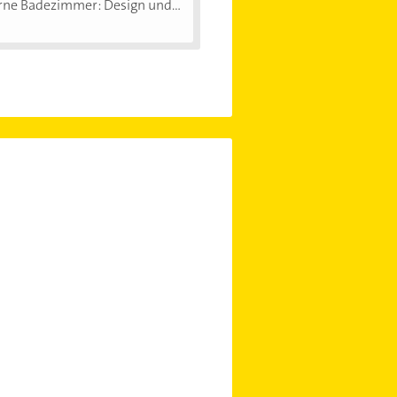
ne Badezimmer: Design und...