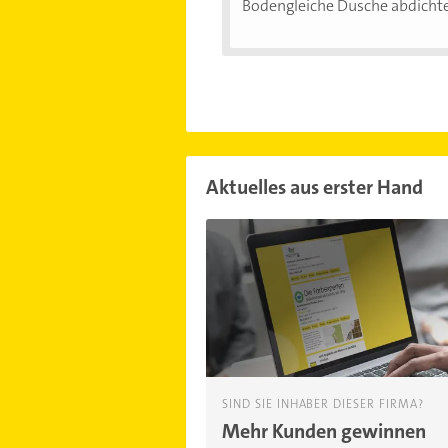
Bodengleiche Dusche abdichten
Aktuelles aus erster Hand
SIND SIE INHABER DIESER FIRMA?
Mehr Kunden gewinnen