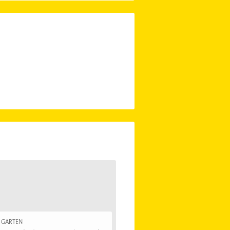
 GARTEN