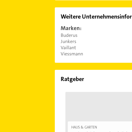
Weitere Unternehmensinfo
Marken:
Buderus
Junkers
Vaillant
Viessmann
Ratgeber
HAUS & GARTEN