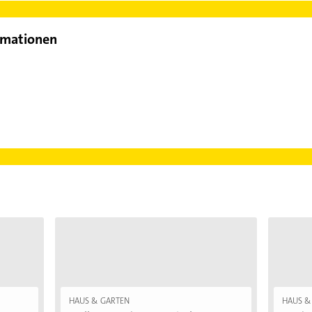
rmationen
HAUS & GARTEN
HAUS &