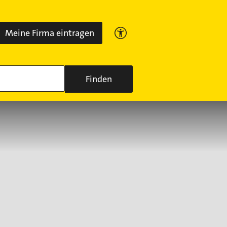
Meine Firma eintragen
Finden