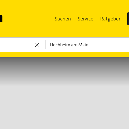
Suchen
Service
Ratgeber