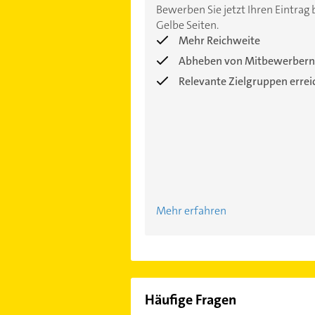
Bewerben Sie jetzt Ihren Eintrag 
Gelbe Seiten.
Mehr Reichweite
Abheben von Mitbewerbern
Relevante Zielgruppen erre
Mehr erfahren
Häufige Fragen