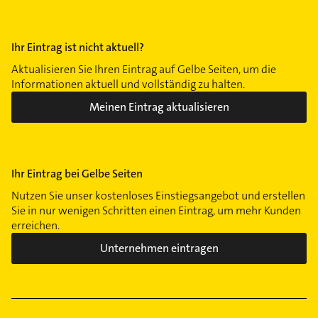
Ihr Eintrag ist nicht aktuell?
Aktualisieren Sie Ihren Eintrag auf Gelbe Seiten, um die
Informationen aktuell und vollständig zu halten.
Meinen Eintrag aktualisieren
Ihr Eintrag bei Gelbe Seiten
Nutzen Sie unser kostenloses Einstiegsangebot und erstellen
Sie in nur wenigen Schritten einen Eintrag, um mehr Kunden
erreichen.
Unternehmen eintragen