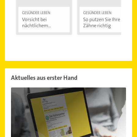
GESÜNDER LEBEN
GESÜNDER LEBEN
Vorsicht bei
So putzen Sie Ihre
nächtlichem
Zähne richtig
Zähneknirschen:...
Aktuelles aus erster Hand