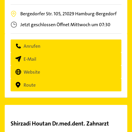
Bergedorfer Str. 105,
21029
Hamburg-Bergedorf
Jetzt geschlossen
Öffnet Mittwoch um 07:30
Anrufen
E-Mail
Website
Route
Shirzadi Houtan Dr.med.dent. Zahnarzt