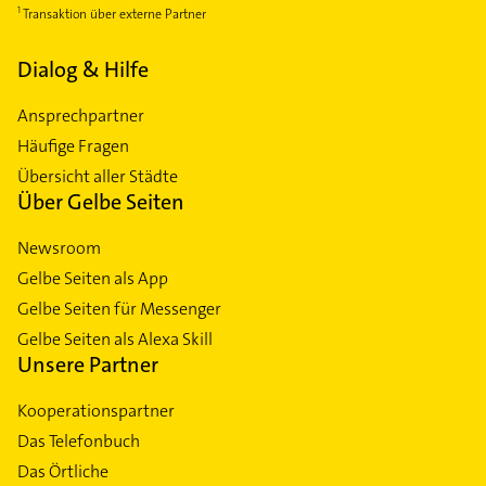
Transaktion über externe Partner
Dialog & Hilfe
Ansprechpartner
Häufige Fragen
Übersicht aller Städte
Über Gelbe Seiten
Newsroom
Gelbe Seiten als App
Gelbe Seiten für Messenger
Gelbe Seiten als Alexa Skill
Unsere Partner
Kooperationspartner
Das Telefonbuch
Das Örtliche