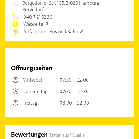
Bergedorfer Str. 105,
21029 Hamburg-
Bergedorf
040 7 21 52 30
Webseite
Anfahrt mit Bus und Bahn
Öffnungszeiten
Mittwoch
07:30 – 12:00
Donnerstag
07:30 – 12:30
Freitag
08:00 – 12:00
Bewertungen
Daten aus 1 Quelle