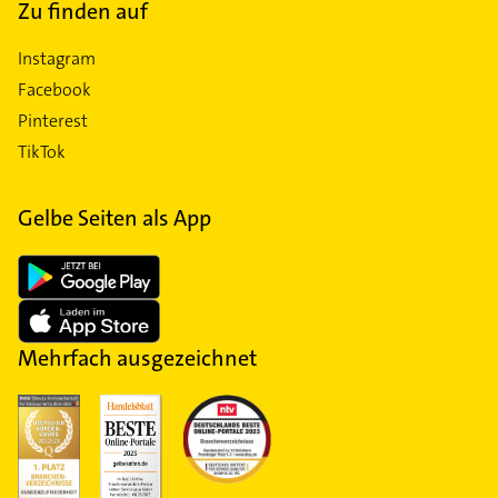
Zu finden auf
Instagram
Facebook
Pinterest
TikTok
Gelbe Seiten als App
Mehrfach ausgezeichnet