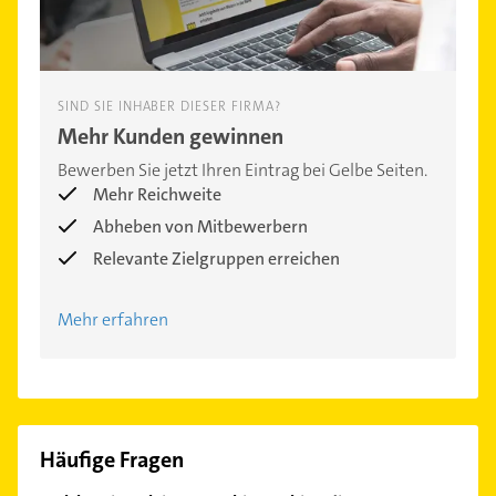
SIND SIE INHABER DIESER FIRMA?
Mehr Kunden gewinnen
Bewerben Sie jetzt Ihren Eintrag bei Gelbe Seiten.
Mehr Reichweite
Abheben von Mitbewerbern
Relevante Zielgruppen erreichen
Mehr erfahren
Häufige Fragen