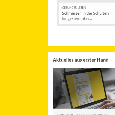
GESÜNDER LEBEN
Schmerzen in der Schulter?
Eingeklemmtes...
Aktuelles aus erster Hand