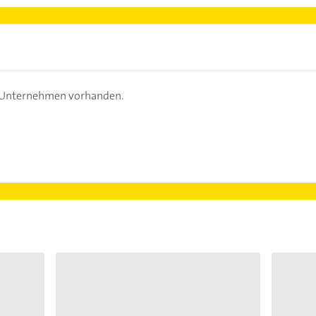
s Unternehmen vorhanden.