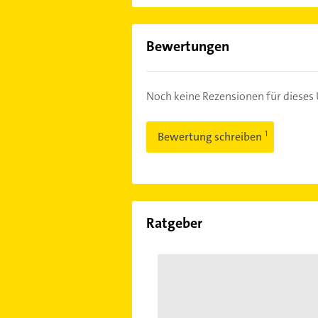
Bewertungen
Noch keine Rezensionen für diese
Bewertung schreiben
Ratgeber