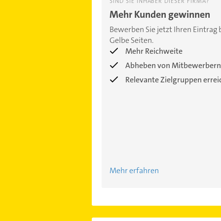
SIND SIE INHABER DIESER FIRMA?
Mehr Kunden gewinnen
Bewerben Sie jetzt Ihren Eintrag 
Gelbe Seiten.
Mehr Reichweite
Abheben von Mitbewerbern
Relevante Zielgruppen erre
Mehr erfahren