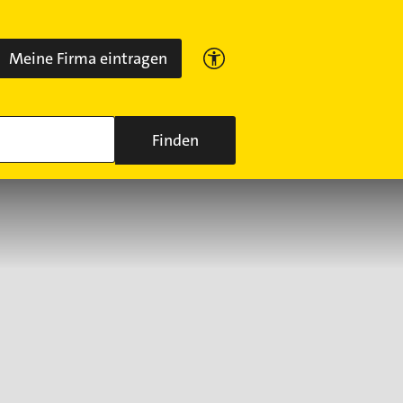
Meine Firma eintragen
Finden