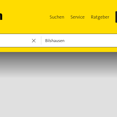
Suchen
Service
Ratgeber