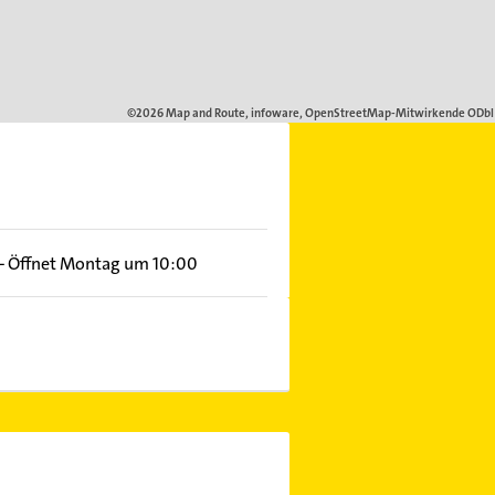
–
Öffnet Montag um 10:00