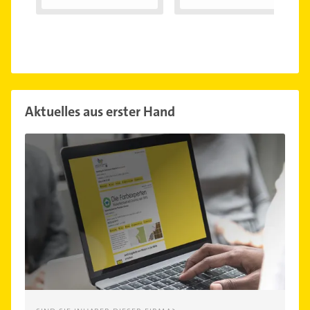
Aktuelles aus erster Hand