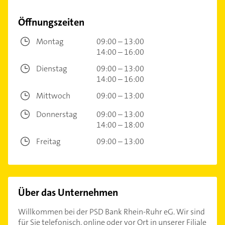
Öffnungszeiten
Montag
09:00 – 13:00
14:00 – 16:00
Dienstag
09:00 – 13:00
14:00 – 16:00
Mittwoch
09:00 – 13:00
Donnerstag
09:00 – 13:00
14:00 – 18:00
Freitag
09:00 – 13:00
Über das Unternehmen
Willkommen bei der PSD Bank Rhein-Ruhr eG. Wir sind
für Sie telefonisch, online oder vor Ort in unserer Filiale