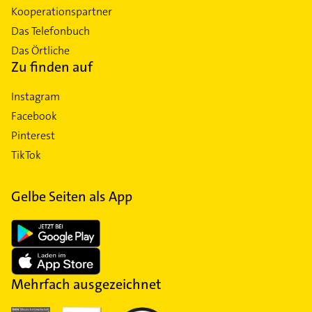
Kooperationspartner
Das Telefonbuch
Das Örtliche
Zu finden auf
Instagram
Facebook
Pinterest
TikTok
Gelbe Seiten als App
Mehrfach ausgezeichnet