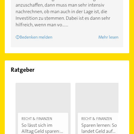
anzuschaffen, dann muss man sehr intensiv
nachrechnen, ob man auch in der Lage ist, die
Investition zu stemmen. Dabei ist es dann sehr
hilfreich, wenn man vo......
Bedenken melden
Mehr lesen
Ratgeber
RECHT & FINANZEN
RECHT & FINANZEN
So lässt sich im
Sparen lernen: So
Alltag Geld sparen:...
landet Geld auf...