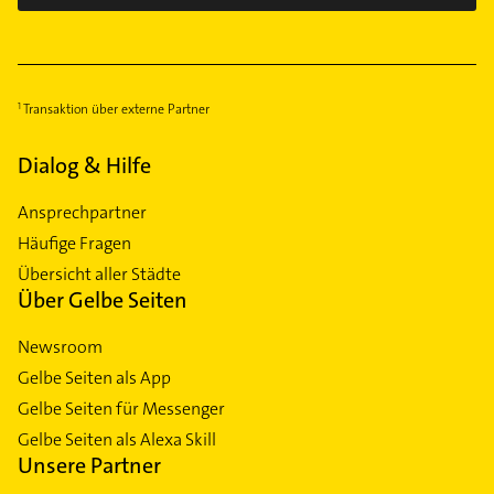
Transaktion über externe Partner
Dialog & Hilfe
Ansprechpartner
Häufige Fragen
Übersicht aller Städte
Über Gelbe Seiten
Newsroom
Gelbe Seiten als App
Gelbe Seiten für Messenger
Gelbe Seiten als Alexa Skill
Unsere Partner