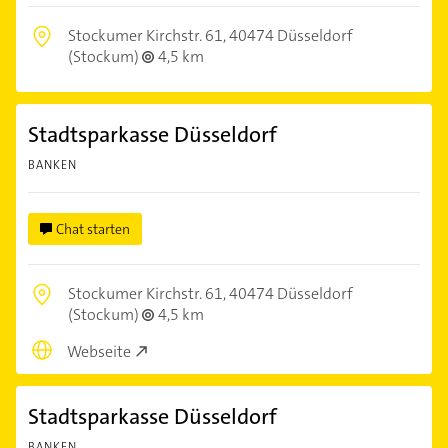
Stockumer Kirchstr. 61,
40474 Düsseldorf
(Stockum)
4,5 km
Stadtsparkasse Düsseldorf
BANKEN
Chat starten
Stockumer Kirchstr. 61,
40474 Düsseldorf
(Stockum)
4,5 km
Webseite
Stadtsparkasse Düsseldorf
BANKEN