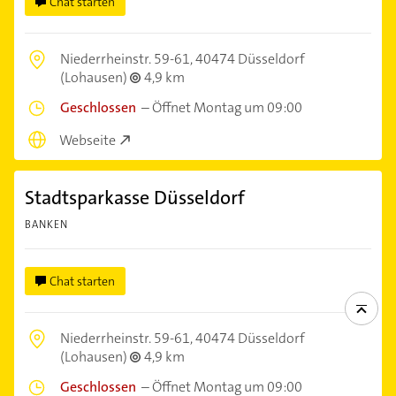
Chat starten
Niederrheinstr. 59-61,
40474 Düsseldorf
(Lohausen)
4,9 km
Geschlossen
–
Öffnet Montag um 09:00
Webseite
Stadtsparkasse Düsseldorf
BANKEN
Chat starten
Niederrheinstr. 59-61,
40474 Düsseldorf
(Lohausen)
4,9 km
Geschlossen
–
Öffnet Montag um 09:00