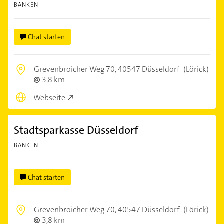
BANKEN
Chat starten
Grevenbroicher Weg 70,
40547 Düsseldorf
(Lörick)
3,8 km
Webseite
Stadtsparkasse Düsseldorf
BANKEN
Chat starten
Grevenbroicher Weg 70,
40547 Düsseldorf
(Lörick)
3,8 km