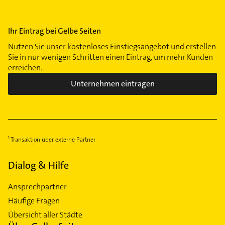
Ihr Eintrag bei Gelbe Seiten
Nutzen Sie unser kostenloses Einstiegsangebot und erstellen
Sie in nur wenigen Schritten einen Eintrag, um mehr Kunden
erreichen.
Unternehmen eintragen
Transaktion über externe Partner
Dialog & Hilfe
Ansprechpartner
Häufige Fragen
Übersicht aller Städte