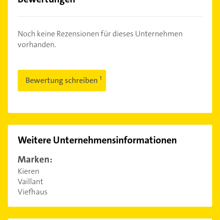
Noch keine Rezensionen für dieses Unternehmen
vorhanden.
Bewertung schreiben
Weitere Unternehmensinformationen
Marken:
Kieren
Vaillant
Viefhaus