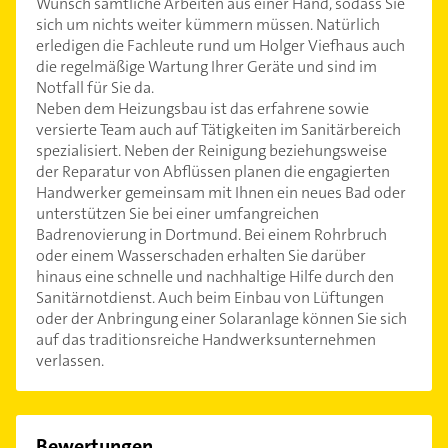
Wunsch sämtliche Arbeiten aus einer Hand, sodass Sie
sich um nichts weiter kümmern müssen. Natürlich
erledigen die Fachleute rund um Holger Viefhaus auch
die regelmäßige Wartung Ihrer Geräte und sind im
Notfall für Sie da.
Neben dem Heizungsbau ist das erfahrene sowie
versierte Team auch auf Tätigkeiten im Sanitärbereich
spezialisiert. Neben der Reinigung beziehungsweise
der Reparatur von Abflüssen planen die engagierten
Handwerker gemeinsam mit Ihnen ein neues Bad oder
unterstützen Sie bei einer umfangreichen
Badrenovierung in Dortmund. Bei einem Rohrbruch
oder einem Wasserschaden erhalten Sie darüber
hinaus eine schnelle und nachhaltige Hilfe durch den
Sanitärnotdienst. Auch beim Einbau von Lüftungen
oder der Anbringung einer Solaranlage können Sie sich
auf das traditionsreiche Handwerksunternehmen
verlassen.
Bewertungen