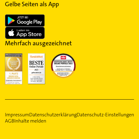
Gelbe Seiten als App
Mehrfach ausgezeichnet
Impressum
Datenschutzerklärung
Datenschutz-Einstellungen
AGB
Inhalte melden