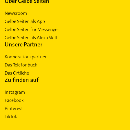
Über Gelbe Seiten
Newsroom
Gelbe Seiten als App
Gelbe Seiten für Messenger
Gelbe Seiten als Alexa Skill
Unsere Partner
Kooperationspartner
Das Telefonbuch
Das Örtliche
Zu finden auf
Instagram
Facebook
Pinterest
TikTok