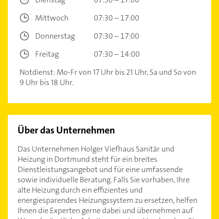
Mittwoch
07:30 – 17:00
Donnerstag
07:30 – 17:00
Freitag
07:30 – 14:00
Notdienst: Mo-Fr von 17 Uhr bis 21 Uhr, Sa und So von
9 Uhr bis 18 Uhr.
Über das Unternehmen
Das Unternehmen Holger Viefhaus Sanitär und
Heizung in Dortmund steht für ein breites
Dienstleistungsangebot und für eine umfassende
sowie individuelle Beratung. Falls Sie vorhaben, Ihre
alte Heizung durch ein effizientes und
energiesparendes Heizungssystem zu ersetzen, helfen
Ihnen die Experten gerne dabei und übernehmen auf