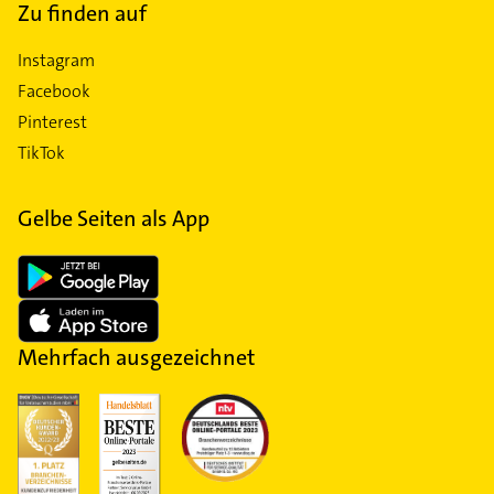
Zu finden auf
Instagram
Facebook
Pinterest
TikTok
Gelbe Seiten als App
Mehrfach ausgezeichnet