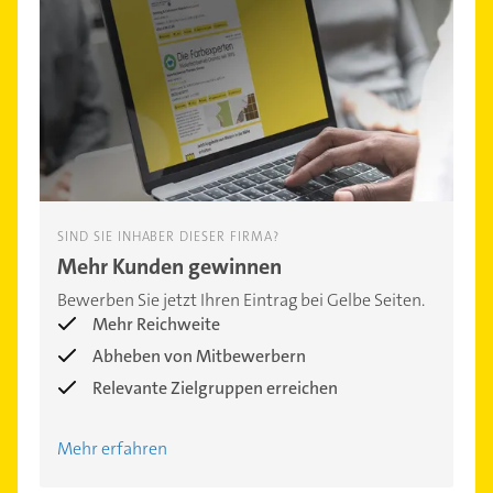
SIND SIE INHABER DIESER FIRMA?
Mehr Kunden gewinnen
Bewerben Sie jetzt Ihren Eintrag bei Gelbe Seiten.
Mehr Reichweite
Abheben von Mitbewerbern
Relevante Zielgruppen erreichen
Mehr erfahren