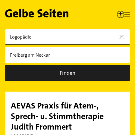
Finden
AEVAS Praxis für Atem-,
Sprech- u. Stimmtherapie
Judith Frommert