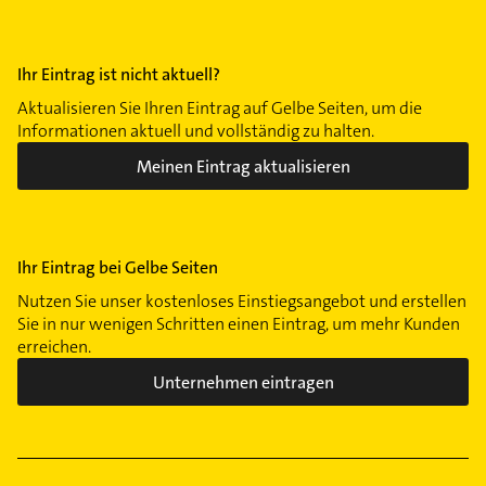
Ihr Eintrag ist nicht aktuell?
Aktualisieren Sie Ihren Eintrag auf Gelbe Seiten, um die
Informationen aktuell und vollständig zu halten.
Meinen Eintrag aktualisieren
Ihr Eintrag bei Gelbe Seiten
Nutzen Sie unser kostenloses Einstiegsangebot und erstellen
Sie in nur wenigen Schritten einen Eintrag, um mehr Kunden
erreichen.
Unternehmen eintragen