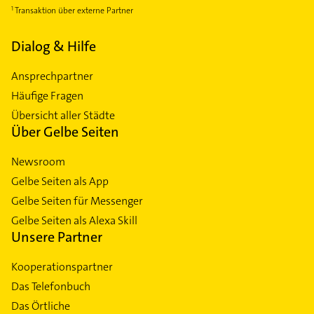
Transaktion über externe Partner
Dialog & Hilfe
Ansprechpartner
Häufige Fragen
Übersicht aller Städte
Über Gelbe Seiten
Newsroom
Gelbe Seiten als App
Gelbe Seiten für Messenger
Gelbe Seiten als Alexa Skill
Unsere Partner
Kooperationspartner
Das Telefonbuch
Das Örtliche