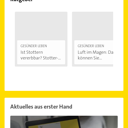
GESÜNDER LEBEN
GESÜNDER LEBEN
Ist Stottern
Luft im Magen: Das
vererbbar? Stotter-
können Sie...
Ursachen...
Aktuelles aus erster Hand