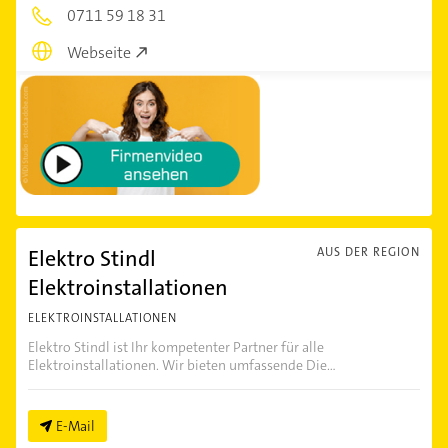
0711 59 18 31
Webseite
Elektro Stindl
AUS DER REGION
Elektroinstallationen
ELEKTROINSTALLATIONEN
Elektro Stindl ist Ihr kompetenter Partner für alle
Elektroinstallationen. Wir bieten umfassende Die...
E-Mail