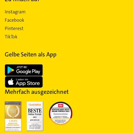
Instagram
Facebook
Pinterest
TikTok
Gelbe Seiten als App
Mehrfach ausgezeichnet