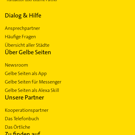
Dialog & Hilfe
Ansprechpartner
Häufige Fragen
Übersicht aller Städte
Über Gelbe Seiten
Newsroom
Gelbe Seiten als App
Gelbe Seiten für Messenger
Gelbe Seiten als Alexa Skill
Unsere Partner
Kooperationspartner
Das Telefonbuch
Das Örtliche
Zu finden auf