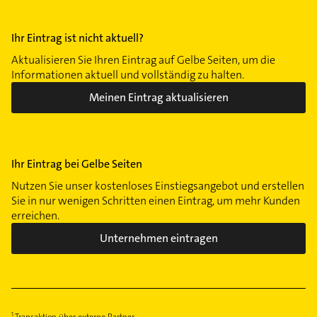
Ihr Eintrag ist nicht aktuell?
Aktualisieren Sie Ihren Eintrag auf Gelbe Seiten, um die
Informationen aktuell und vollständig zu halten.
Meinen Eintrag aktualisieren
Ihr Eintrag bei Gelbe Seiten
Nutzen Sie unser kostenloses Einstiegsangebot und erstellen
Sie in nur wenigen Schritten einen Eintrag, um mehr Kunden
erreichen.
Unternehmen eintragen
Transaktion über externe Partner