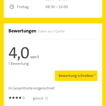
Freitag
08:30 – 16:00
Bewertungen
Daten aus 1 Quelle
4,0
von 5
1 Bewertung
Bewertung schreiben
In Gesamtnote eingerechnet
golocal
(1)
4.0