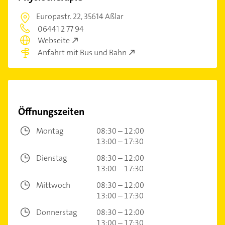
Europastr. 22,
35614 Aßlar
06441 2 77 94
Webseite
Anfahrt mit Bus und Bahn
Öffnungszeiten
Montag
08:30 – 12:00
13:00 – 17:30
Dienstag
08:30 – 12:00
13:00 – 17:30
Mittwoch
08:30 – 12:00
13:00 – 17:30
Donnerstag
08:30 – 12:00
13:00 – 17:30