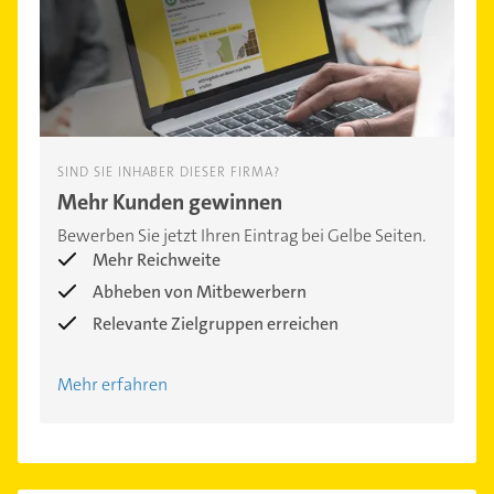
SIND SIE INHABER DIESER FIRMA?
Mehr Kunden gewinnen
Bewerben Sie jetzt Ihren Eintrag bei Gelbe Seiten.
Mehr Reichweite
Abheben von Mitbewerbern
Relevante Zielgruppen erreichen
Mehr erfahren