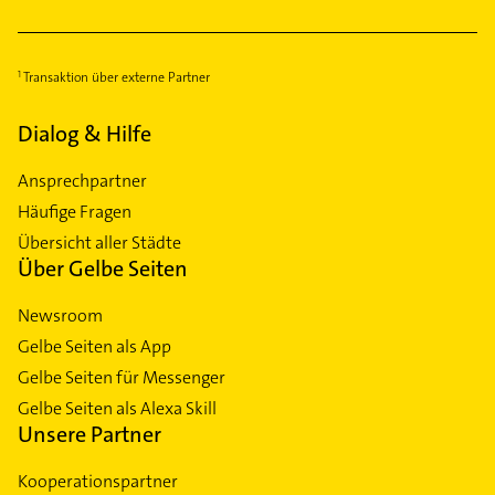
Transaktion über externe Partner
Dialog & Hilfe
Ansprechpartner
Häufige Fragen
Übersicht aller Städte
Über Gelbe Seiten
Newsroom
Gelbe Seiten als App
Gelbe Seiten für Messenger
Gelbe Seiten als Alexa Skill
Unsere Partner
Kooperationspartner