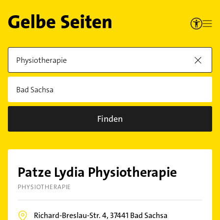
Finden
Patze Lydia Physiotherapie
PHYSIOTHERAPIE
Richard-Breslau-Str. 4,
37441
Bad Sachsa