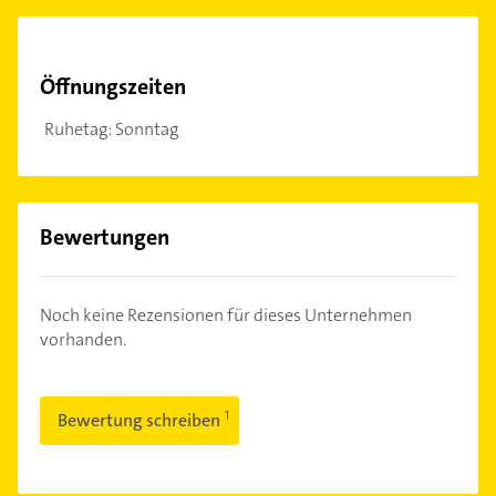
Öffnungszeiten
Ruhetag: Sonntag
Bewertungen
Noch keine Rezensionen für dieses Unternehmen
vorhanden.
Bewertung schreiben