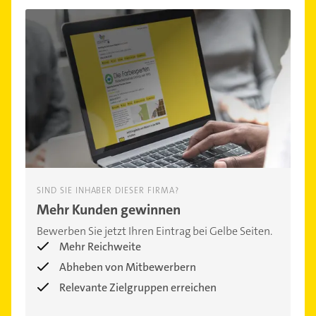
SIND SIE INHABER DIESER FIRMA?
Mehr Kunden gewinnen
Bewerben Sie jetzt Ihren Eintrag bei Gelbe Seiten.
Mehr Reichweite
Abheben von Mitbewerbern
Relevante Zielgruppen erreichen