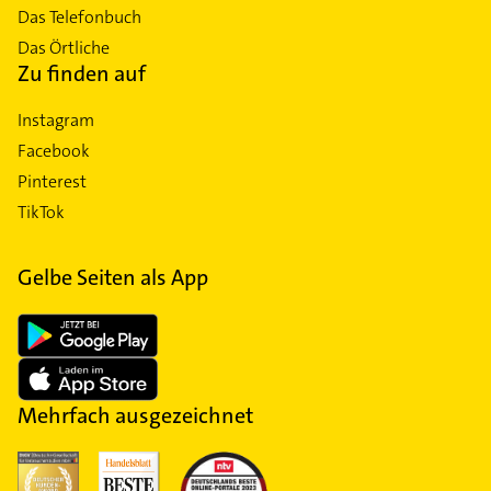
Das Telefonbuch
Das Örtliche
Zu finden auf
Instagram
Facebook
Pinterest
TikTok
Gelbe Seiten als App
Mehrfach ausgezeichnet