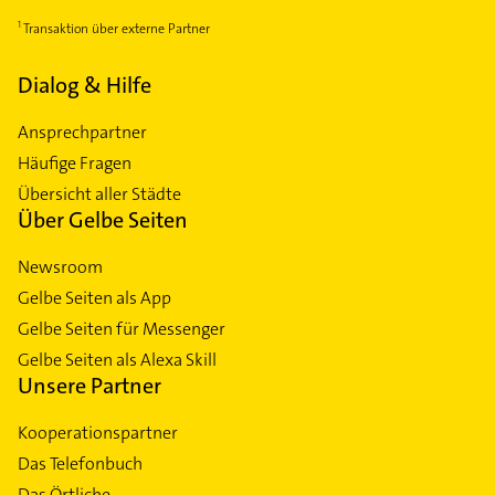
Transaktion über externe Partner
Dialog & Hilfe
Ansprechpartner
Häufige Fragen
Übersicht aller Städte
Über Gelbe Seiten
Newsroom
Gelbe Seiten als App
Gelbe Seiten für Messenger
Gelbe Seiten als Alexa Skill
Unsere Partner
Kooperationspartner
Das Telefonbuch
Das Örtliche