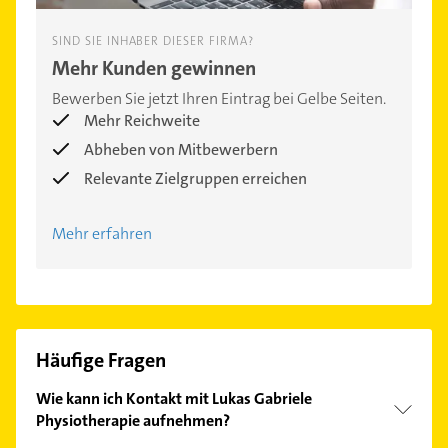
SIND SIE INHABER DIESER FIRMA?
Mehr Kunden gewinnen
Bewerben Sie jetzt Ihren Eintrag bei Gelbe Seiten.
Mehr Reichweite
Abheben von Mitbewerbern
Relevante Zielgruppen erreichen
Mehr erfahren
Häufige Fragen
Wie kann ich Kontakt mit Lukas Gabriele
Physiotherapie aufnehmen?