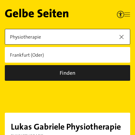
Finden
Lukas Gabriele Physiotherapie