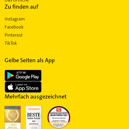
Zu finden auf
Instagram
Facebook
Pinterest
TikTok
Gelbe Seiten als App
Mehrfach ausgezeichnet