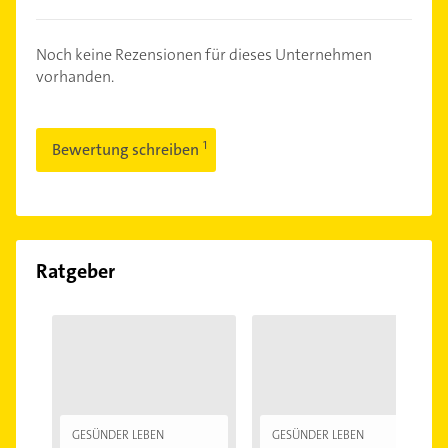
Noch keine Rezensionen für dieses Unternehmen
vorhanden.
Bewertung schreiben
Ratgeber
GESÜNDER LEBEN
GESÜNDER LEBEN