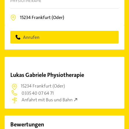
PHYSIOTHERAPIE
15234
Frankfurt (Oder)
Anrufen
Lukas Gabriele Physiotherapie
15234 Frankfurt (Oder)
0335 40 07 64 71
Anfahrt mit Bus und Bahn
Bewertungen