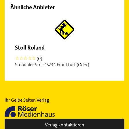
Ähnliche Anbieter
Stoll Roland
(0)
0
Stendaler Str. • 15234 Frankfurt (Oder)
Ihr Gelbe Seiten Verlag
Verlag kontaktieren