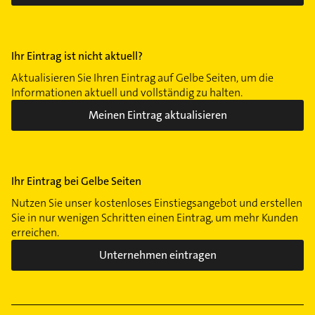
Ihr Eintrag ist nicht aktuell?
Aktualisieren Sie Ihren Eintrag auf Gelbe Seiten, um die
Informationen aktuell und vollständig zu halten.
Meinen Eintrag aktualisieren
Ihr Eintrag bei Gelbe Seiten
Nutzen Sie unser kostenloses Einstiegsangebot und erstellen
Sie in nur wenigen Schritten einen Eintrag, um mehr Kunden
erreichen.
Unternehmen eintragen