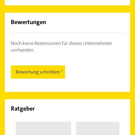
Bewertungen
Noch keine Rezensionen für dieses Unternehmen
vorhanden.
Bewertung schreiben
Ratgeber