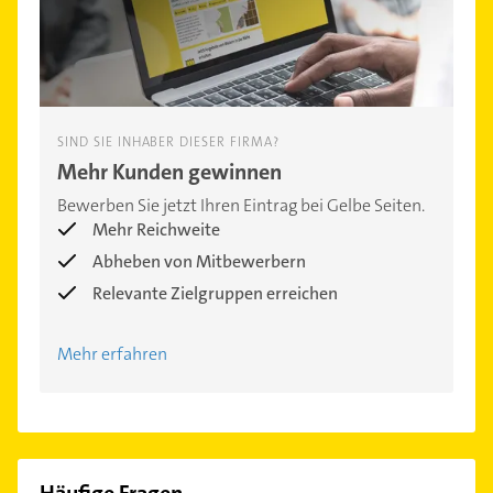
SIND SIE INHABER DIESER FIRMA?
Mehr Kunden gewinnen
Bewerben Sie jetzt Ihren Eintrag bei Gelbe Seiten.
Mehr Reichweite
Abheben von Mitbewerbern
Relevante Zielgruppen erreichen
Mehr erfahren