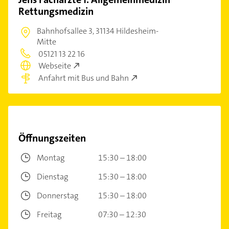
Rettungsmedizin
Bahnhofsallee 3,
31134 Hildesheim-
Mitte
05121 13 22 16
Webseite
Anfahrt mit Bus und Bahn
Öffnungszeiten
Montag
15:30 – 18:00
Dienstag
15:30 – 18:00
Donnerstag
15:30 – 18:00
Freitag
07:30 – 12:30