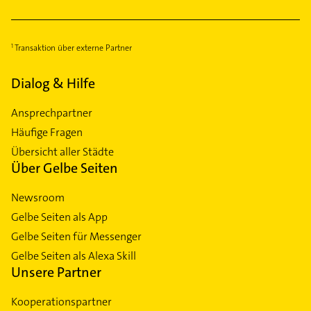
Transaktion über externe Partner
Dialog & Hilfe
Ansprechpartner
Häufige Fragen
Übersicht aller Städte
Über Gelbe Seiten
Newsroom
Gelbe Seiten als App
Gelbe Seiten für Messenger
Gelbe Seiten als Alexa Skill
Unsere Partner
Kooperationspartner