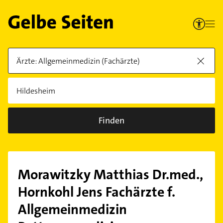
Finden
Morawitzky Matthias Dr.med.,
Hornkohl Jens Fachärzte f.
Allgemeinmedizin