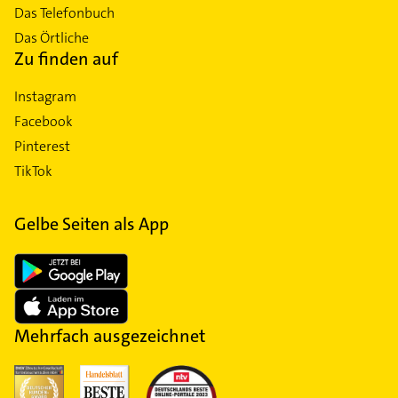
Das Telefonbuch
Das Örtliche
Zu finden auf
Instagram
Facebook
Pinterest
TikTok
Gelbe Seiten als App
Mehrfach ausgezeichnet