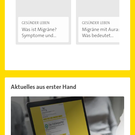
GESÜNDER LEBEN
GESÜNDER LEBEN
Was ist Migräne?
Migräne mit Aura:
Symptome und...
Was bedeutet...
Aktuelles aus erster Hand