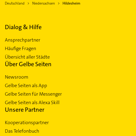
Deutschland
Niedersachsen
Hildesheim
Dialog & Hilfe
Ansprechpartner
Häufige Fragen
Übersicht aller Städte
Über Gelbe Seiten
Newsroom
Gelbe Seiten als App
Gelbe Seiten für Messenger
Gelbe Seiten als Alexa Skill
Unsere Partner
Kooperationspartner
Das Telefonbuch