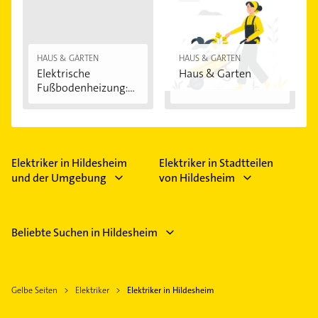
HAUS & GARTEN
HAUS & GARTEN
Elektrische
Haus & Garten
Fußbodenheizung:
Vorteile...
Elektriker in Hildesheim
Elektriker in Stadtteilen
und der Umgebung
von Hildesheim
Beliebte Suchen in Hildesheim
Gelbe Seiten
Elektriker
Elektriker in Hildesheim