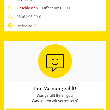
Geschlossen
–
Öffnet um 08:00
05064 95 99-0
Webseite
Ihre Meinung zählt!
Was gefällt Ihnen gut?
Was sollten wir verbessern?