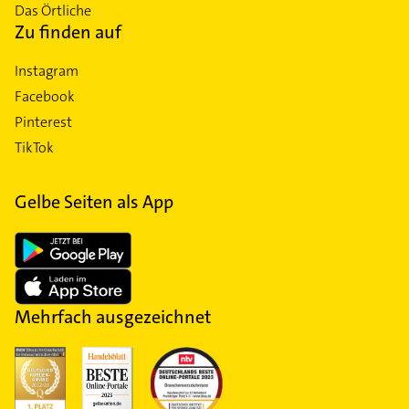
Das Örtliche
Zu finden auf
Instagram
Facebook
Pinterest
TikTok
Gelbe Seiten als App
Mehrfach ausgezeichnet