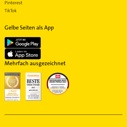
Pinterest
TikTok
Gelbe Seiten als App
Mehrfach ausgezeichnet