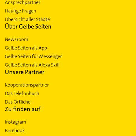
Ansprechpartner
Häufige Fragen
Übersicht aller Städte
Über Gelbe Seiten
Newsroom
Gelbe Seiten als App
Gelbe Seiten für Messenger
Gelbe Seiten als Alexa Skill
Unsere Partner
Kooperationspartner
Das Telefonbuch
Das Örtliche
Zu finden auf
Instagram
Facebook