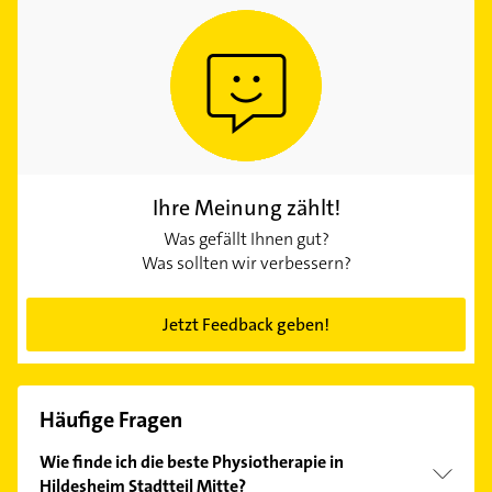
Ihre Meinung zählt!
Was gefällt Ihnen gut?
Was sollten wir verbessern?
Jetzt Feedback geben!
Häufige Fragen
Wie finde ich die beste Physiotherapie in
Hildesheim Stadtteil Mitte?