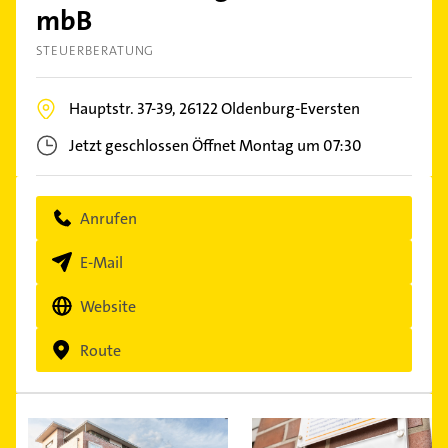
mbB
STEUERBERATUNG
Hauptstr. 37-39,
26122
Oldenburg-Eversten
Jetzt geschlossen
Öffnet Montag um 07:30
Anrufen
E-Mail
Website
Route