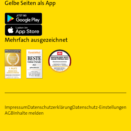
Gelbe Seiten als App
Mehrfach ausgezeichnet
Impressum
Datenschutzerklärung
Datenschutz-Einstellungen
AGB
Inhalte melden