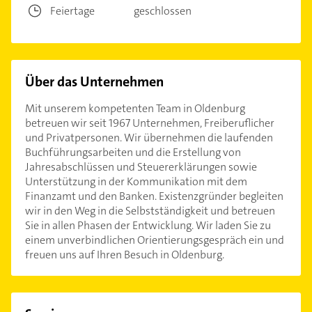
Feiertage
geschlossen
Über das Unternehmen
Mit unserem kompetenten Team in Oldenburg
betreuen wir seit 1967 Unternehmen, Freiberuflicher
und Privatpersonen. Wir übernehmen die laufenden
Buchführungsarbeiten und die Erstellung von
Jahresabschlüssen und Steuererklärungen sowie
Unterstützung in der Kommunikation mit dem
Finanzamt und den Banken. Existenzgründer begleiten
wir in den Weg in die Selbstständigkeit und betreuen
Sie in allen Phasen der Entwicklung. Wir laden Sie zu
einem unverbindlichen Orientierungsgespräch ein und
freuen uns auf Ihren Besuch in Oldenburg.