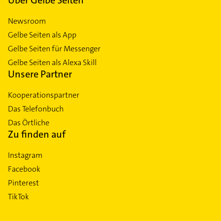
Newsroom
Gelbe Seiten als App
Gelbe Seiten für Messenger
Gelbe Seiten als Alexa Skill
Unsere Partner
Kooperationspartner
Das Telefonbuch
Das Örtliche
Zu finden auf
Instagram
Facebook
Pinterest
TikTok