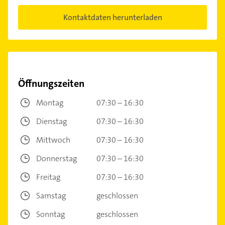
Kontaktdaten herunterladen
Öffnungszeiten
Montag
07:30 – 16:30
Dienstag
07:30 – 16:30
Mittwoch
07:30 – 16:30
Donnerstag
07:30 – 16:30
Freitag
07:30 – 16:30
Samstag
geschlossen
Sonntag
geschlossen