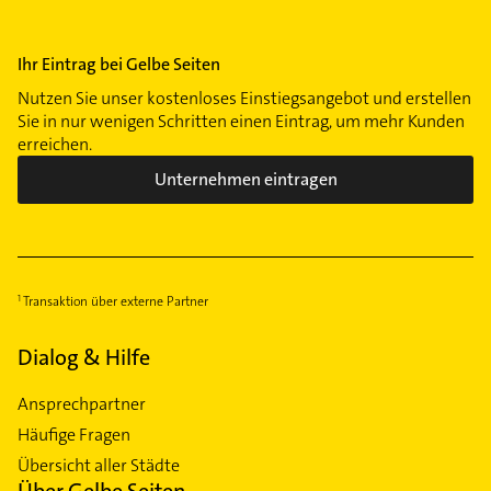
Ihr Eintrag bei Gelbe Seiten
Nutzen Sie unser kostenloses Einstiegsangebot und erstellen
Sie in nur wenigen Schritten einen Eintrag, um mehr Kunden
erreichen.
Unternehmen eintragen
Transaktion über externe Partner
Dialog & Hilfe
Ansprechpartner
Häufige Fragen
Übersicht aller Städte
Über Gelbe Seiten