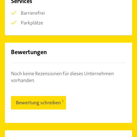
Services
Barrierefrei
Parkplätze
Bewertungen
Noch keine Rezensionen für dieses Unternehmen
vorhanden.
Bewertung schreiben