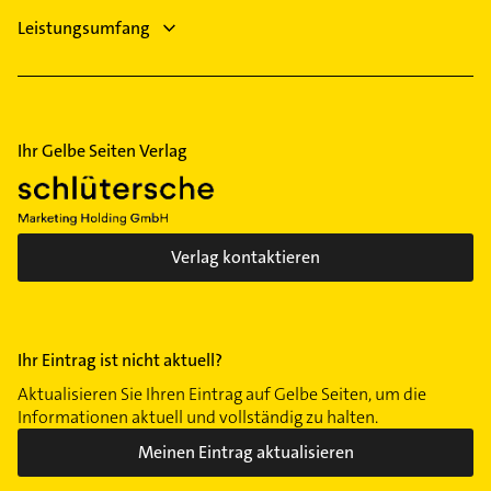
Leistungsumfang
Ihr Gelbe Seiten Verlag
Verlag kontaktieren
Ihr Eintrag ist nicht aktuell?
Aktualisieren Sie Ihren Eintrag auf Gelbe Seiten, um die
Informationen aktuell und vollständig zu halten.
Meinen Eintrag aktualisieren