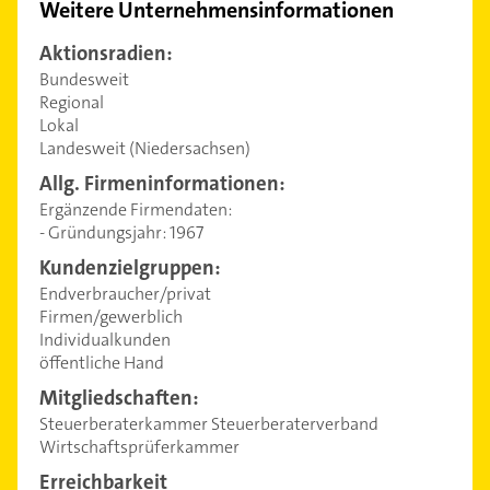
Weitere Unternehmensinformationen
Aktionsradien:
Bundesweit
Regional
Lokal
Landesweit (Niedersachsen)
Allg. Firmeninformationen:
Ergänzende Firmendaten:
- Gründungsjahr: 1967
Kundenzielgruppen:
Endverbraucher/privat
Firmen/gewerblich
Individualkunden
öffentliche Hand
Mitgliedschaften:
Steuerberaterkammer Steuerberaterverband
Wirtschaftsprüferkammer
Erreichbarkeit