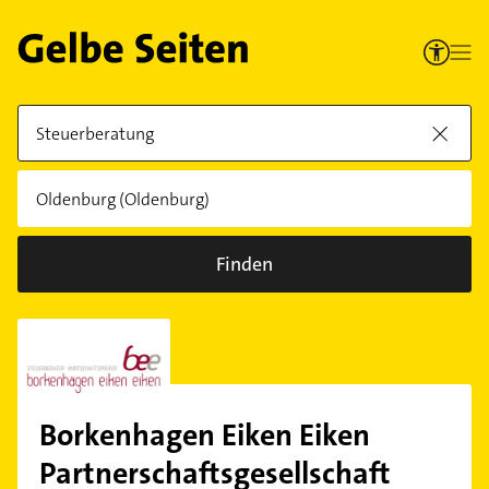
Finden
Borkenhagen Eiken Eiken
Partnerschaftsgesellschaft