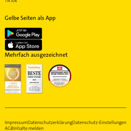
TikTok
Gelbe Seiten als App
Mehrfach ausgezeichnet
Impressum
Datenschutzerklärung
Datenschutz-Einstellungen
AGB
Inhalte melden