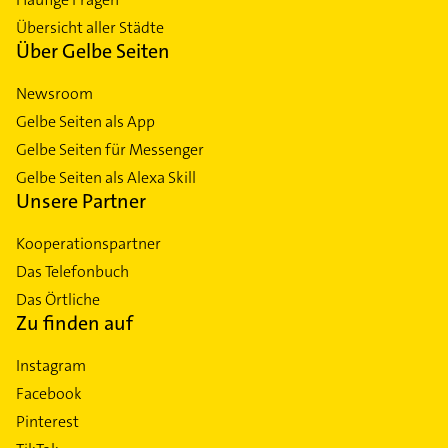
Übersicht aller Städte
Über Gelbe Seiten
Newsroom
Gelbe Seiten als App
Gelbe Seiten für Messenger
Gelbe Seiten als Alexa Skill
Unsere Partner
Kooperationspartner
Das Telefonbuch
Das Örtliche
Zu finden auf
Instagram
Facebook
Pinterest