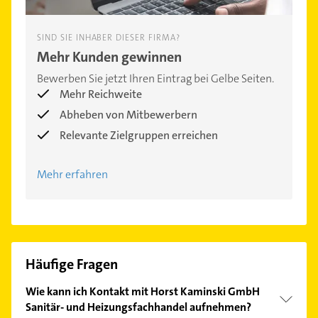
SIND SIE INHABER DIESER FIRMA?
Mehr Kunden gewinnen
Bewerben Sie jetzt Ihren Eintrag bei Gelbe Seiten.
Mehr Reichweite
Abheben von Mitbewerbern
Relevante Zielgruppen erreichen
Mehr erfahren
Häufige Fragen
Wie kann ich Kontakt mit Horst Kaminski GmbH
Sanitär- und Heizungsfachhandel aufnehmen?