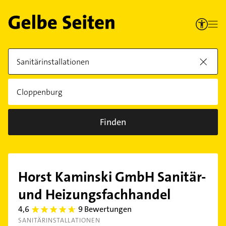
Finden
Horst Kaminski GmbH Sanitär-
und Heizungsfachhandel
4,6
9 Bewertungen
4.6
SANITÄRINSTALLATIONEN