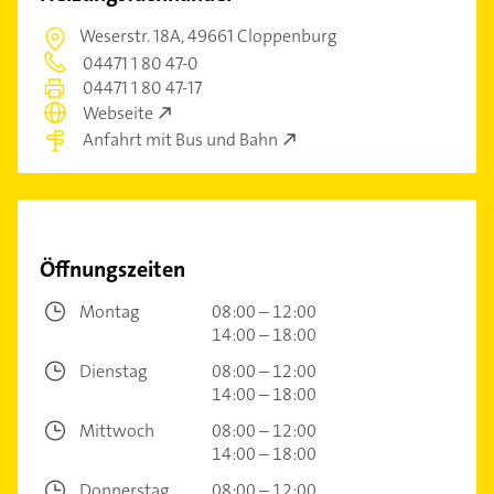
Weserstr. 18A,
49661 Cloppenburg
04471 1 80 47-0
04471 1 80 47-17
Webseite
Anfahrt mit Bus und Bahn
Öffnungszeiten
Montag
08:00 – 12:00
14:00 – 18:00
Dienstag
08:00 – 12:00
14:00 – 18:00
Mittwoch
08:00 – 12:00
14:00 – 18:00
Donnerstag
08:00 – 12:00