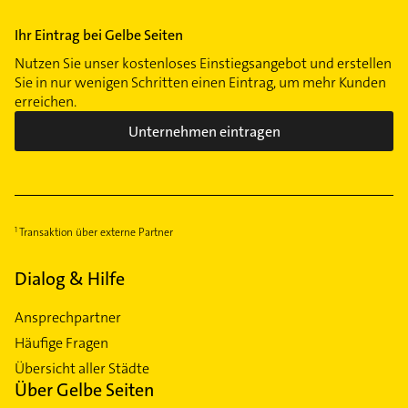
Ihr Eintrag bei Gelbe Seiten
Nutzen Sie unser kostenloses Einstiegsangebot und erstellen
Sie in nur wenigen Schritten einen Eintrag, um mehr Kunden
erreichen.
Unternehmen eintragen
Transaktion über externe Partner
Dialog & Hilfe
Ansprechpartner
Häufige Fragen
Übersicht aller Städte
Über Gelbe Seiten