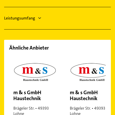
Allgemeinarzt
Leistungsumfang
Ähnliche Anbieter
m & s GmbH
m & s GmbH
Haustechnik
Haustechnik
Brägeler Str. • 49393
Brägeler Str. • 49393
Lohne
Lohne