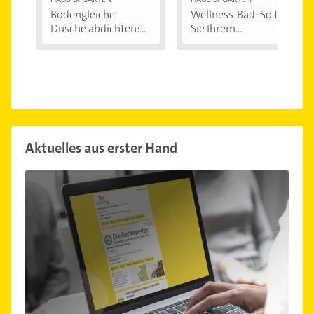
Bodengleiche
Wellness-Bad: So tun
Dusche abdichten:...
Sie Ihrem...
Aktuelles aus erster Hand