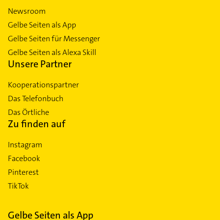
Newsroom
Gelbe Seiten als App
Gelbe Seiten für Messenger
Gelbe Seiten als Alexa Skill
Unsere Partner
Kooperationspartner
Das Telefonbuch
Das Örtliche
Zu finden auf
Instagram
Facebook
Pinterest
TikTok
Gelbe Seiten als App