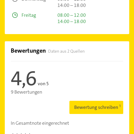
14:00 – 18:00
Freitag
08:00 – 12:00
14:00 – 18:00
Bewertungen
Daten aus 2 Quellen
4,6
von 5
9 Bewertungen
Bewertung schreiben
In Gesamtnote eingerechnet