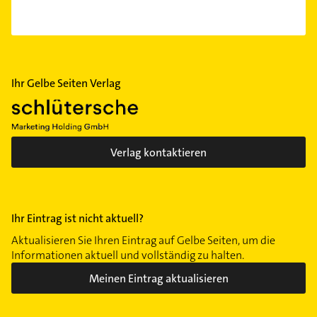
Ihr Gelbe Seiten Verlag
Verlag kontaktieren
Ihr Eintrag ist nicht aktuell?
Aktualisieren Sie Ihren Eintrag auf Gelbe Seiten, um die
Informationen aktuell und vollständig zu halten.
Meinen Eintrag aktualisieren