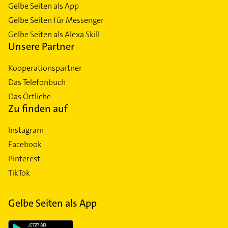
Gelbe Seiten als App
Gelbe Seiten für Messenger
Gelbe Seiten als Alexa Skill
Unsere Partner
Kooperationspartner
Das Telefonbuch
Das Örtliche
Zu finden auf
Instagram
Facebook
Pinterest
TikTok
Gelbe Seiten als App