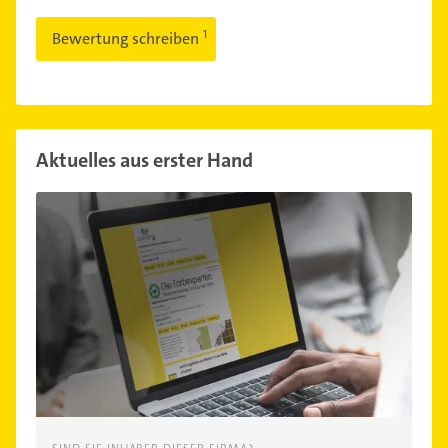
Bewertung schreiben
Aktuelles aus erster Hand