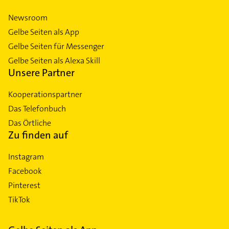
Newsroom
Gelbe Seiten als App
Gelbe Seiten für Messenger
Gelbe Seiten als Alexa Skill
Unsere Partner
Kooperationspartner
Das Telefonbuch
Das Örtliche
Zu finden auf
Instagram
Facebook
Pinterest
TikTok