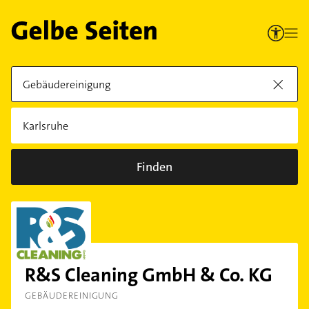
Finden
R&S Cleaning GmbH & Co. KG
GEBÄUDEREINIGUNG