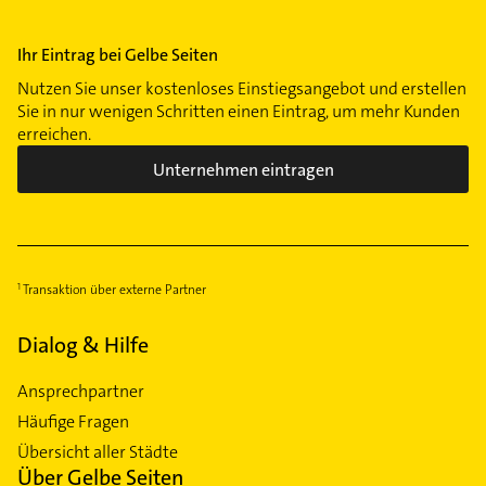
Ihr Eintrag bei Gelbe Seiten
Nutzen Sie unser kostenloses Einstiegsangebot und erstellen
Sie in nur wenigen Schritten einen Eintrag, um mehr Kunden
erreichen.
Unternehmen eintragen
Transaktion über externe Partner
Dialog & Hilfe
Ansprechpartner
Häufige Fragen
Übersicht aller Städte
Über Gelbe Seiten