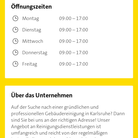
Öffnungszeiten
Montag
09:00 – 17:00
Dienstag
09:00 – 17:00
Mittwoch
09:00 – 17:00
Donnerstag
09:00 – 17:00
Freitag
09:00 – 17:00
Über das Unternehmen
Auf der Suche nach einer gründlichen und
professionellen Gebäudereinigung in Karlsruhe? Dann
sind Sie bei uns an der richtigen Adresse! Unser
Angebot an Reinigungsdienstleistungen ist
umfangreich und reicht von der regelmäßigen