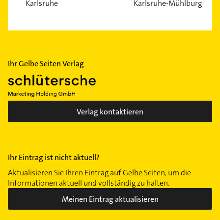
Karlsruhe
Karlsruhe-Mühlburg
Ihr Gelbe Seiten Verlag
Verlag kontaktieren
Ihr Eintrag ist nicht aktuell?
Aktualisieren Sie Ihren Eintrag auf Gelbe Seiten, um die
Informationen aktuell und vollständig zu halten.
Meinen Eintrag aktualisieren