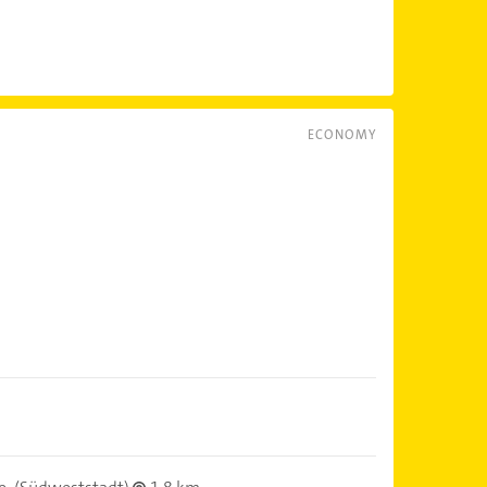
ECONOMY