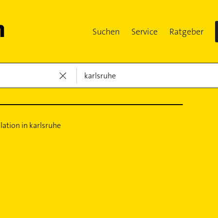
Suchen
Service
Ratgeber