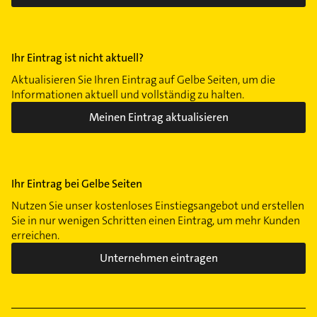
Ihr Eintrag ist nicht aktuell?
Aktualisieren Sie Ihren Eintrag auf Gelbe Seiten, um die
Informationen aktuell und vollständig zu halten.
Meinen Eintrag aktualisieren
Ihr Eintrag bei Gelbe Seiten
Nutzen Sie unser kostenloses Einstiegsangebot und erstellen
Sie in nur wenigen Schritten einen Eintrag, um mehr Kunden
erreichen.
Unternehmen eintragen