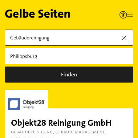
Finden
Objekt28 Reinigung GmbH
GEBÄUDEREINIGUNG
GEBÄUDEMANAGEMENT