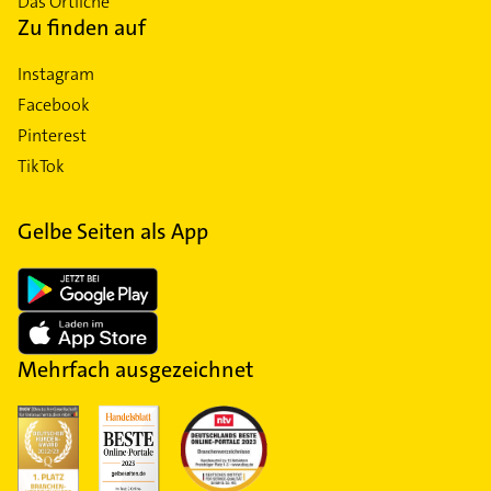
Das Örtliche
Zu finden auf
Instagram
Facebook
Pinterest
TikTok
Gelbe Seiten als App
Mehrfach ausgezeichnet