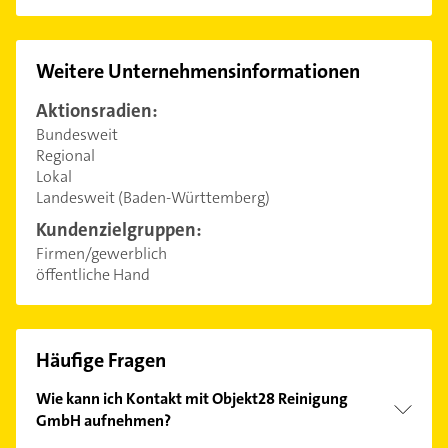
Weitere Unternehmensinformationen
Aktionsradien:
Bundesweit
Regional
Lokal
Landesweit (Baden-Württemberg)
Kundenzielgruppen:
Firmen/gewerblich
öffentliche Hand
Häufige Fragen
Wie kann ich Kontakt mit Objekt28 Reinigung
GmbH aufnehmen?