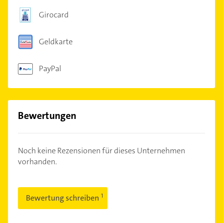
Girocard
Geldkarte
PayPal
Bewertungen
Noch keine Rezensionen für dieses Unternehmen
vorhanden.
Bewertung schreiben