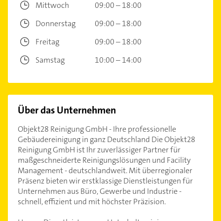
Mittwoch
09:00 – 18:00
Donnerstag
09:00 – 18:00
Freitag
09:00 – 18:00
Samstag
10:00 – 14:00
Über das Unternehmen
Objekt28 Reinigung GmbH - Ihre professionelle
Gebäudereinigung in ganz Deutschland Die Objekt28
Reinigung GmbH ist Ihr zuverlässiger Partner für
maßgeschneiderte Reinigungslösungen und Facility
Management - deutschlandweit. Mit überregionaler
Präsenz bieten wir erstklassige Dienstleistungen für
Unternehmen aus Büro, Gewerbe und Industrie -
schnell, effizient und mit höchster Präzision.