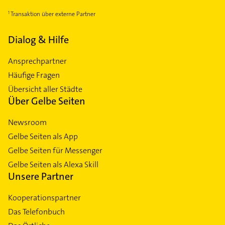
Transaktion über externe Partner
Dialog & Hilfe
Ansprechpartner
Häufige Fragen
Übersicht aller Städte
Über Gelbe Seiten
Newsroom
Gelbe Seiten als App
Gelbe Seiten für Messenger
Gelbe Seiten als Alexa Skill
Unsere Partner
Kooperationspartner
Das Telefonbuch