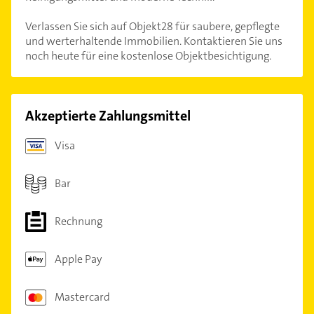
Verlassen Sie sich auf Objekt28 für saubere, gepflegte
und werterhaltende Immobilien. Kontaktieren Sie uns
noch heute für eine kostenlose Objektbesichtigung.
Akzeptierte Zahlungsmittel
Visa
Bar
Rechnung
Apple Pay
Mastercard