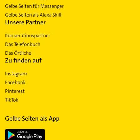
Gelbe Seiten für Messenger
Gelbe Seiten als Alexa Skill
Unsere Partner
Kooperationspartner
Das Telefonbuch
Das Örtliche
Zu finden auf
Instagram
Facebook
Pinterest
TikTok
Gelbe Seiten als App