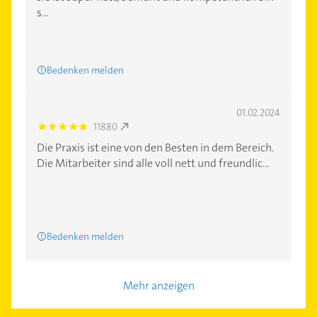
s...
Bedenken melden
01.02.2024
11880
5.0
Die Praxis ist eine von den Besten in dem Bereich.
Die Mitarbeiter sind alle voll nett und freundlic...
Bedenken melden
Mehr anzeigen