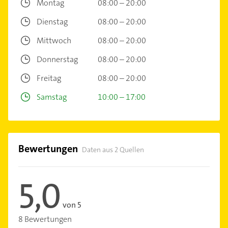
Montag
08:00 – 20:00
Dienstag
08:00 – 20:00
Mittwoch
08:00 – 20:00
Donnerstag
08:00 – 20:00
Freitag
08:00 – 20:00
Samstag
10:00 – 17:00
Bewertungen
Daten aus 2 Quellen
5,0
von 5
8 Bewertungen