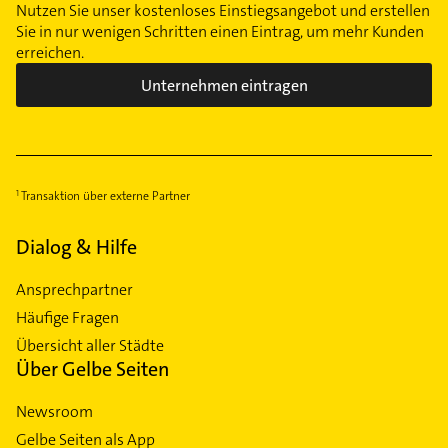
Nutzen Sie unser kostenloses Einstiegsangebot und erstellen
Sie in nur wenigen Schritten einen Eintrag, um mehr Kunden
erreichen.
Unternehmen eintragen
Transaktion über externe Partner
Dialog & Hilfe
Ansprechpartner
Häufige Fragen
Übersicht aller Städte
Über Gelbe Seiten
Newsroom
Gelbe Seiten als App