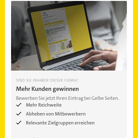
SIND SIE INHABER DIESER FIRMA?
Mehr Kunden gewinnen
Bewerben Sie jetzt Ihren Eintrag bei Gelbe Seiten.
Mehr Reichweite
Abheben von Mitbewerbern
Relevante Zielgruppen erreichen