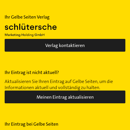
Ihr Gelbe Seiten Verlag
Verlag kontaktieren
Ihr Eintrag ist nicht aktuell?
Aktualisieren Sie Ihren Eintrag auf Gelbe Seiten, um die
Informationen aktuell und vollständig zu halten.
Meinen Eintrag aktualisieren
Ihr Eintrag bei Gelbe Seiten