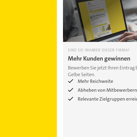
SIND SIE INHABER DIESER FIRMA?
Mehr Kunden gewinnen
Bewerben Sie jetzt Ihren Eintrag 
Gelbe Seiten.
Mehr Reichweite
Abheben von Mitbewerbern
Relevante Zielgruppen erre