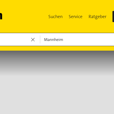
Suchen
Service
Ratgeber