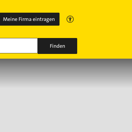
Meine Firma eintragen
Finden