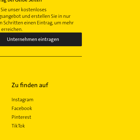
Sie unser kostenloses
gsangebot und erstellen Sie in nur
 Schritten einen Eintrag, um mehr
erreichen.
Unternehmen eintragen
Zu finden auf
Instagram
Facebook
Pinterest
TikTok