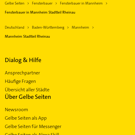
Gelbe Seiten
Fensterbauer
Fensterbauer in Mannheim
Fensterbauer in Mannheim Stadtteil Rheinau
Deutschland
Baden-Württemberg
Mannheim
Mannheim Stadtteil Rheinau
Dialog & Hilfe
Ansprechpartner
Häufige Fragen
Übersicht aller Städte
Über Gelbe Seiten
Newsroom
Gelbe Seiten als App
Gelbe Seiten für Messenger
Gelbe Seiten als Alexa Skill