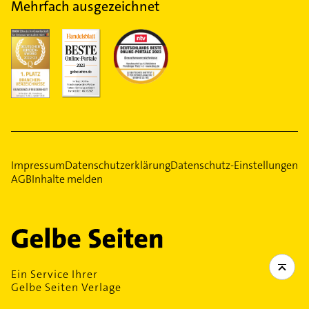
Mehrfach ausgezeichnet
Impressum
Datenschutzerklärung
Datenschutz-Einstellungen
AGB
Inhalte melden
Ein Service Ihrer
Gelbe Seiten Verlage