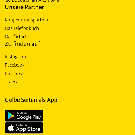
Unsere Partner
Kooperationspartner
Das Telefonbuch
Das Örtliche
Zu finden auf
Instagram
Facebook
Pinterest
TikTok
Gelbe Seiten als App