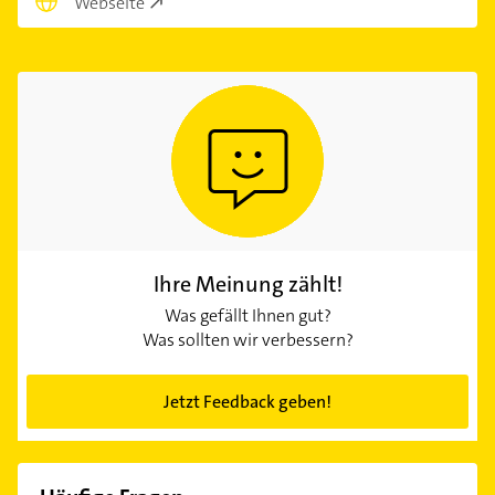
Webseite
Ihre Meinung zählt!
Was gefällt Ihnen gut?
Was sollten wir verbessern?
Jetzt Feedback geben!