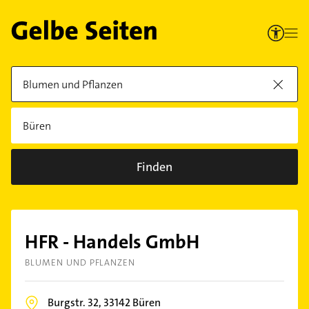
Finden
HFR - Handels GmbH
BLUMEN UND PFLANZEN
Burgstr. 32,
33142
Büren