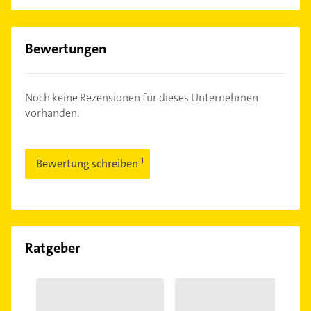
Bewertungen
Noch keine Rezensionen für dieses Unternehmen
vorhanden.
Bewertung schreiben
Ratgeber