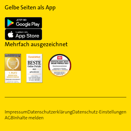
Gelbe Seiten als App
Mehrfach ausgezeichnet
Impressum
Datenschutzerklärung
Datenschutz-Einstellungen
AGB
Inhalte melden