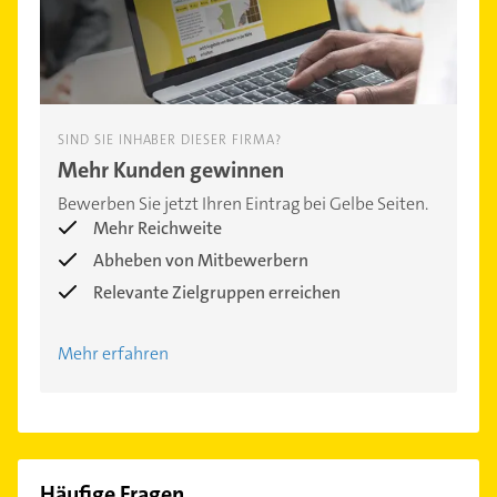
SIND SIE INHABER DIESER FIRMA?
Mehr Kunden gewinnen
Bewerben Sie jetzt Ihren Eintrag bei Gelbe Seiten.
Mehr Reichweite
Abheben von Mitbewerbern
Relevante Zielgruppen erreichen
Mehr erfahren
Häufige Fragen