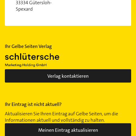
33334 Gütersloh-
Spexard
Ihr Gelbe Seiten Verlag
Verlag kontaktieren
Ihr Eintrag ist nicht aktuell?
Aktualisieren Sie Ihren Eintrag auf Gelbe Seiten, um die
Informationen aktuell und vollständig zu halten.
Meinen Eintrag aktualisieren