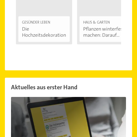
GESÜNDER LEBEN
HAUS & GARTEN
Die
Pflanzen winterfest
Hochzeitsdekoration
machen: Darauf...
Aktuelles aus erster Hand