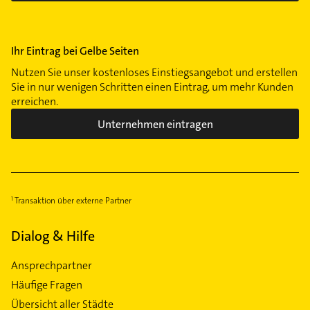
Ihr Eintrag bei Gelbe Seiten
Nutzen Sie unser kostenloses Einstiegsangebot und erstellen
Sie in nur wenigen Schritten einen Eintrag, um mehr Kunden
erreichen.
Unternehmen eintragen
Transaktion über externe Partner
Dialog & Hilfe
Ansprechpartner
Häufige Fragen
Übersicht aller Städte