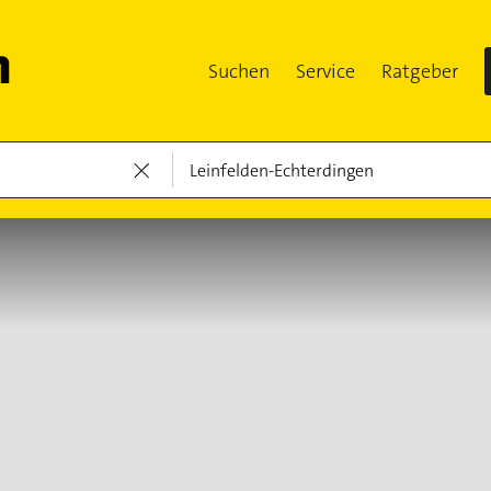
Suchen
Service
Ratgeber