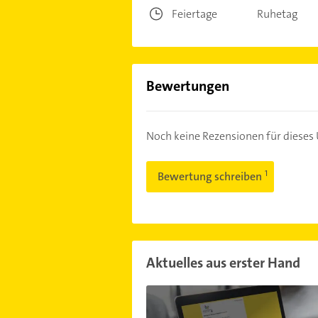
Feiertage
Ruhetag
Bewertungen
Noch keine Rezensionen für diese
Bewertung schreiben
Aktuelles aus erster Hand