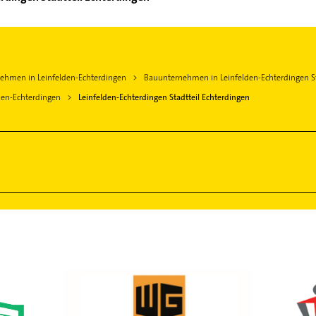
ehmen in Leinfelden-Echterdingen
Bauunternehmen in Leinfelden-Echterdingen St
den-Echterdingen
Leinfelden-Echterdingen Stadtteil Echterdingen