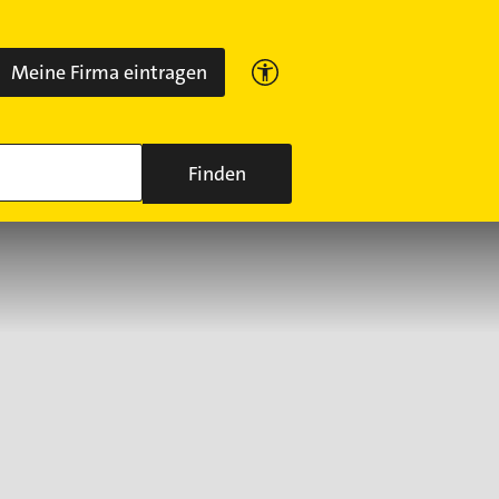
Meine Firma eintragen
Finden