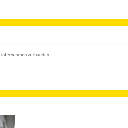
s Unternehmen vorhanden.