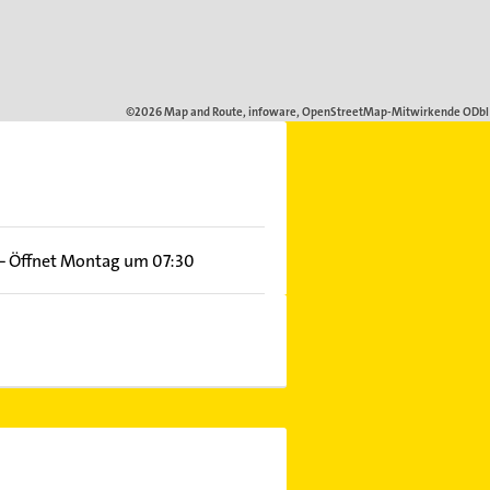
–
Öffnet Montag um 07:30