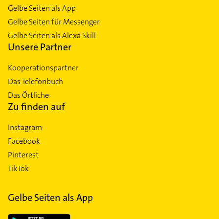
Gelbe Seiten als App
Gelbe Seiten für Messenger
Gelbe Seiten als Alexa Skill
Unsere Partner
Kooperationspartner
Das Telefonbuch
Das Örtliche
Zu finden auf
Instagram
Facebook
Pinterest
TikTok
Gelbe Seiten als App