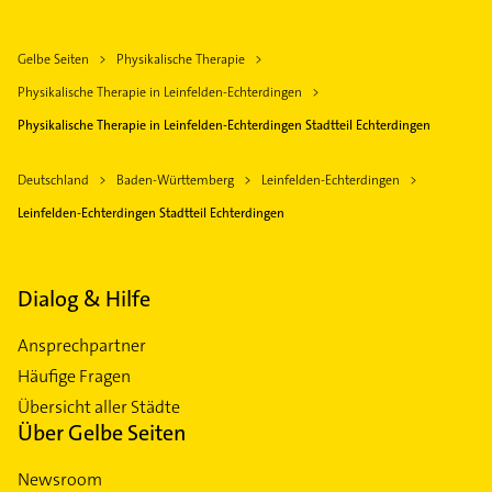
Gelbe Seiten
Physikalische Therapie
Physikalische Therapie in Leinfelden-Echterdingen
Physikalische Therapie in Leinfelden-Echterdingen Stadtteil Echterdingen
Deutschland
Baden-Württemberg
Leinfelden-Echterdingen
Leinfelden-Echterdingen Stadtteil Echterdingen
Dialog & Hilfe
Ansprechpartner
Häufige Fragen
Übersicht aller Städte
Über Gelbe Seiten
Newsroom